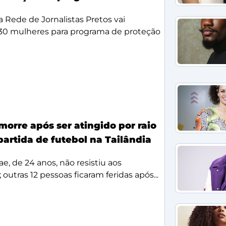
da Rede de Jornalistas Pretos vai
 30 mulheres para programa de proteção
morre após ser atingido por raio
partida de futebol na Tailândia
, de 24 anos, não resistiu aos
 outras 12 pessoas ficaram feridas após...