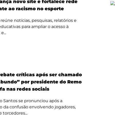
ança novo site e fortalece rede
te ao racismo no esporte
reúne notícias, pesquisas, relatórios e
 educativas para ampliar o acesso à
e...
ebate críticas após ser chamado
bundo” por presidente do Remo
fa nas redes sociais
o Santos se pronunciou após a
o da confusão envolvendo jogadores,
e torcedores...