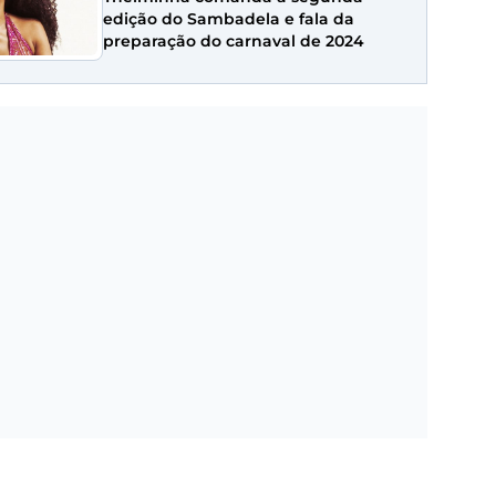
edição do Sambadela e fala da
preparação do carnaval de 2024