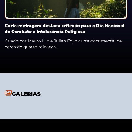
Curta-metragem destaca reflexão para o Dia Nacional
de Combate à Intolerância Religiosa
Criado por Mauro Luz e Julian Ed, o curta documental de
cerca de quatro minutos...
GALERIAS