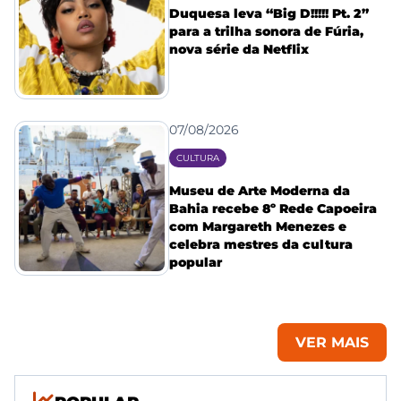
Duquesa leva “Big D!!!!! Pt. 2”
para a trilha sonora de Fúria,
nova série da Netflix
07/08/2026
CULTURA
Museu de Arte Moderna da
Bahia recebe 8º Rede Capoeira
com Margareth Menezes e
celebra mestres da cultura
popular
VER MAIS