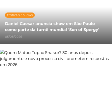
FESTIVAIS E SHOWS
Daniel Caesar anuncia show em São Paulo
como parte da turnê mundial ‘Son of Spergy’
05/08/2026