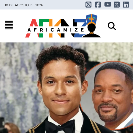
10 DE AGOSTO DE 2026