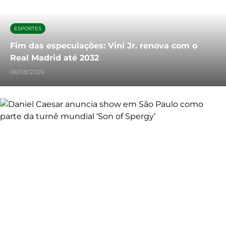
ESPORTES
Fim das especulações: Vini Jr. renova com o
Real Madrid até 2032
06/08/2026