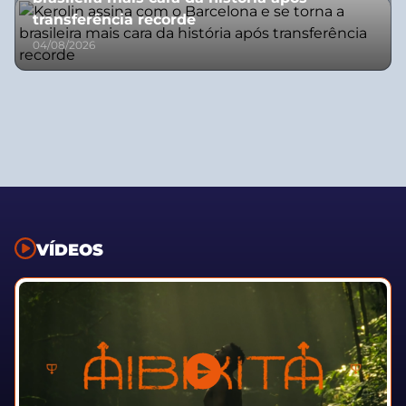
transferência recorde
04/08/2026
VÍDEOS