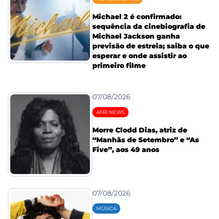
Michael 2 é confirmado:
sequência da cinebiografia de
Michael Jackson ganha
previsão de estreia; saiba o que
esperar e onde assistir ao
primeiro filme
07/08/2026
AFRI NEWS
Morre Clodd Dias, atriz de
“Manhãs de Setembro” e “As
Five”, aos 49 anos
07/08/2026
MÚSICA