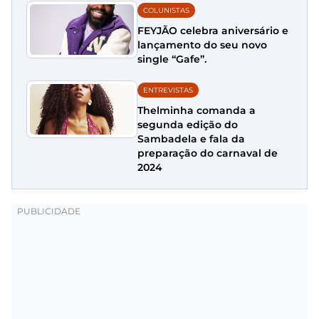
COLUNISTAS
FEYJÃO celebra aniversário e
lançamento do seu novo
single “Gafe”.
ENTREVISTAS
Thelminha comanda a
segunda edição do
Sambadela e fala da
preparação do carnaval de
2024