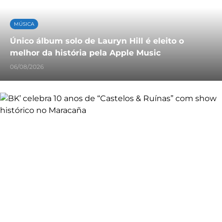
MÚSICA
Único álbum solo de Lauryn Hill é eleito o
melhor da história pela Apple Music
06/08/2026