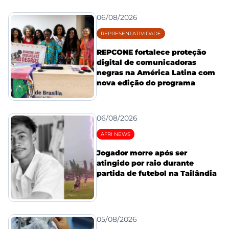
06/08/2026
REPRESENTATIVIDADE
REPCONE fortalece proteção
digital de comunicadoras
negras na América Latina com
nova edição do programa
06/08/2026
AFRI NEWS
Jogador morre após ser
atingido por raio durante
partida de futebol na Tailândia
05/08/2026