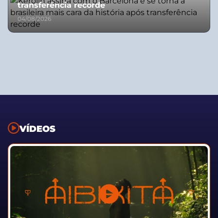
transferência recorde
04/08/2026
VÍDEOS