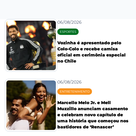
06/08/2026
ESPORTES
Vozinha é apresentado pelo
Colo-Colo e recebe camisa
oficial em cerimônia especial
no Chile
06/08/2026
ENTRETENIMENTO
Marcello Melo Jr. e Mell
Muzzillo anunciam casamento
e celebram novo capítulo de
uma história que começou nos
bastidores de ‘Renascer’