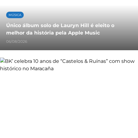
MÚSICA
Único álbum solo de Lauryn Hill é eleito o
melhor da história pela Apple Music
06/08/2026