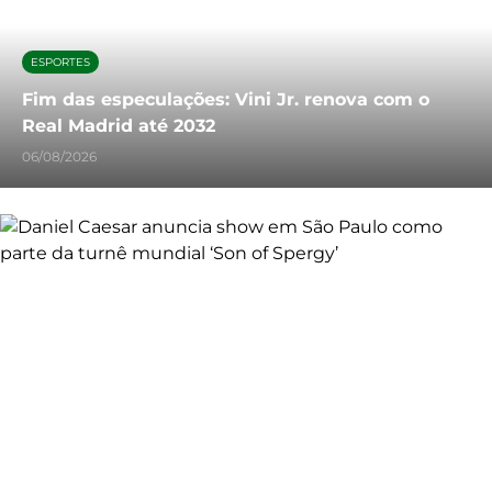
ESPORTES
Fim das especulações: Vini Jr. renova com o
Real Madrid até 2032
06/08/2026