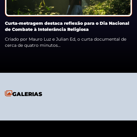
Curta-metragem destaca reflexão para o Dia Nacional
de Combate à Intolerância Religiosa
Criado por Mauro Luz e Julian Ed, o curta documental de
cerca de quatro minutos...
GALERIAS