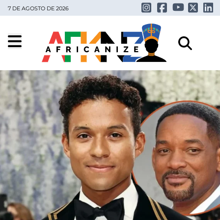
7 DE AGOSTO DE 2026