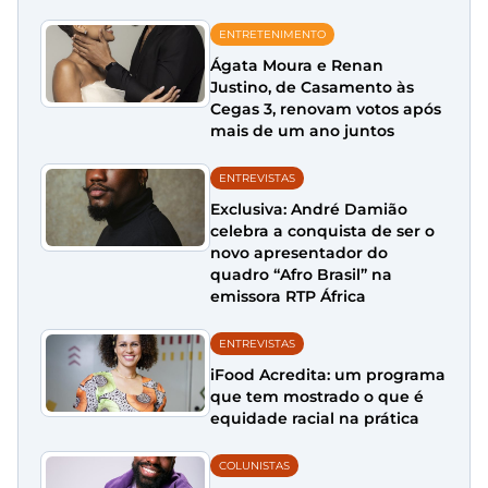
ENTRETENIMENTO
Ágata Moura e Renan
Justino, de Casamento às
Cegas 3, renovam votos após
mais de um ano juntos
ENTREVISTAS
Exclusiva: André Damião
celebra a conquista de ser o
novo apresentador do
quadro “Afro Brasil” na
emissora RTP África
ENTREVISTAS
iFood Acredita: um programa
que tem mostrado o que é
equidade racial na prática
COLUNISTAS