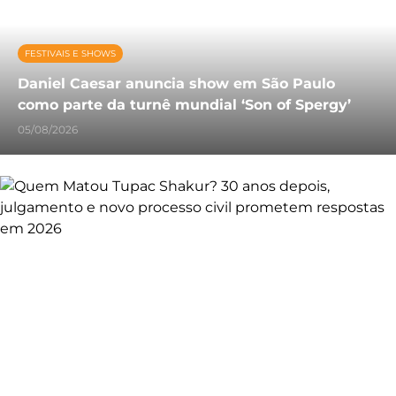
FESTIVAIS E SHOWS
Daniel Caesar anuncia show em São Paulo
como parte da turnê mundial ‘Son of Spergy’
05/08/2026