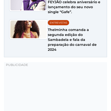
FEYJÃO celebra aniversário e
lançamento do seu novo
single “Gafe”.
ENTREVISTAS
Thelminha comanda a
segunda edição do
Sambadela e fala da
preparação do carnaval de
2024