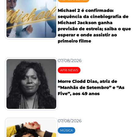
Michael 2 é confirmado:
sequência da cinebiografia de
Michael Jackson ganha
previsão de estreia; saiba o que
esperar e onde assistir ao
primeiro filme
07/08/2026
AFRI NEWS
Morre Clodd Dias, atriz de
“Manhãs de Setembro” e “As
Five”, aos 49 anos
07/08/2026
MÚSICA