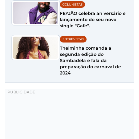
COLUNISTAS
FEYJÃO celebra aniversário e
lançamento do seu novo
single “Gafe”.
ENTREVISTAS
Thelminha comanda a
segunda edição do
Sambadela e fala da
preparação do carnaval de
2024