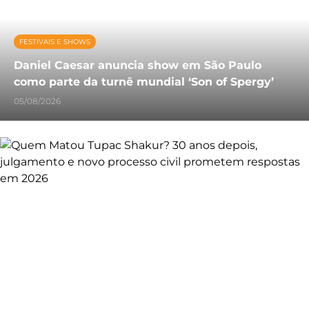
FESTIVAIS E SHOWS
Daniel Caesar anuncia show em São Paulo
como parte da turnê mundial ‘Son of Spergy’
05/08/2026