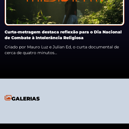
Curta-metragem destaca reflexão para o Dia Nacional
de Combate à Intolerância Religiosa
Criado por Mauro Luz e Julian Ed, o curta documental de
cerca de quatro minutos...
GALERIAS