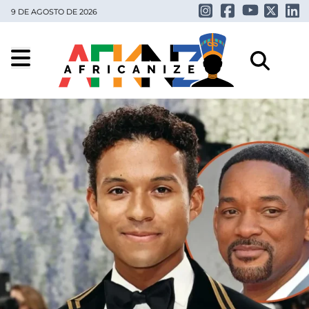
9 DE AGOSTO DE 2026