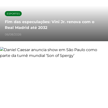
ESPORTES
Fim das especulações: Vini Jr. renova com o
Real Madrid até 2032
06/08/2026