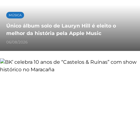
MÚSICA
Único álbum solo de Lauryn Hill é eleito o
melhor da história pela Apple Music
06/08/2026