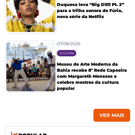
Duquesa leva “Big D!!!!! Pt. 2”
para a trilha sonora de Fúria,
nova série da Netflix
07/08/2026
CULTURA
Museu de Arte Moderna da
Bahia recebe 8º Rede Capoeira
com Margareth Menezes e
celebra mestres da cultura
popular
VER MAIS