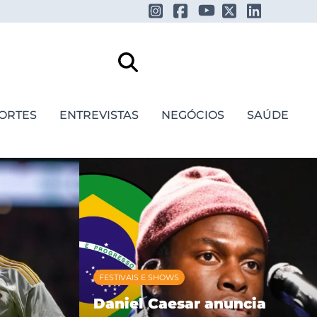
ORTES
ENTREVISTAS
NEGÓCIOS
SAÚDE
FESTIVAIS E SHOWS
Daniel Caesar anuncia