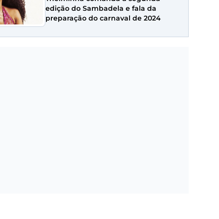
edição do Sambadela e fala da
preparação do carnaval de 2024