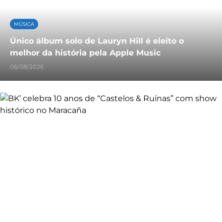
MÚSICA
Único álbum solo de Lauryn Hill é eleito o
melhor da história pela Apple Music
06/08/2026