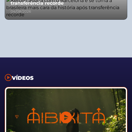
transferência recorde
04/08/2026
VÍDEOS