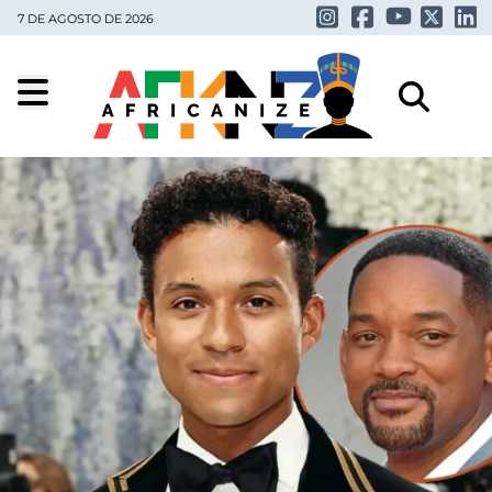
7 DE AGOSTO DE 2026