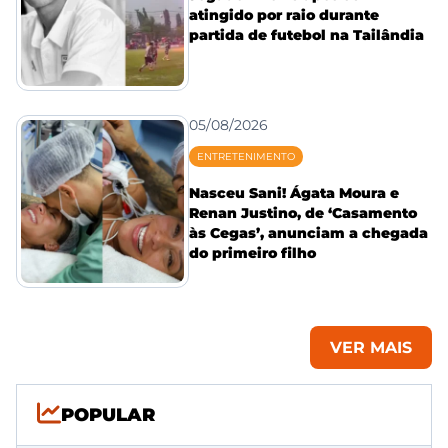
atingido por raio durante
partida de futebol na Tailândia
05/08/2026
ENTRETENIMENTO
Nasceu Sani! Ágata Moura e
Renan Justino, de ‘Casamento
às Cegas’, anunciam a chegada
do primeiro filho
VER MAIS
POPULAR