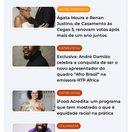
ENTRETENIMENTO
Ágata Moura e Renan
Justino, de Casamento às
Cegas 3, renovam votos após
mais de um ano juntos
ENTREVISTAS
Exclusiva: André Damião
celebra a conquista de ser o
novo apresentador do
quadro “Afro Brasil” na
emissora RTP África
ENTREVISTAS
iFood Acredita: um programa
que tem mostrado o que é
equidade racial na prática
COLUNISTAS