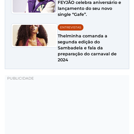
FEYJÃO celebra aniversário e
lançamento do seu novo
single “Gafe”.
ENTREVISTAS
Thelminha comanda a
segunda edição do
Sambadela e fala da
preparação do carnaval de
2024