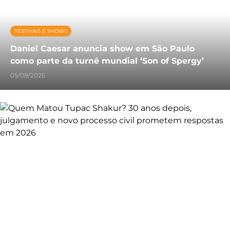
FESTIVAIS E SHOWS
Daniel Caesar anuncia show em São Paulo
como parte da turnê mundial ‘Son of Spergy’
05/08/2026