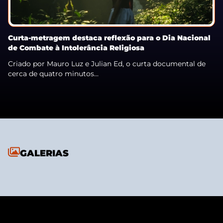
Curta-metragem destaca reflexão para o Dia Nacional
de Combate à Intolerância Religiosa
Criado por Mauro Luz e Julian Ed, o curta documental de
cerca de quatro minutos...
GALERIAS