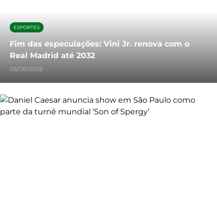
ESPORTES
Fim das especulações: Vini Jr. renova com o
Real Madrid até 2032
06/08/2026