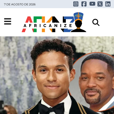
7 DE AGOSTO DE 2026