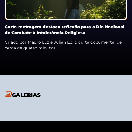
Curta-metragem destaca reflexão para o Dia Nacional
de Combate à Intolerância Religiosa
Criado por Mauro Luz e Julian Ed, o curta documental de
cerca de quatro minutos...
GALERIAS