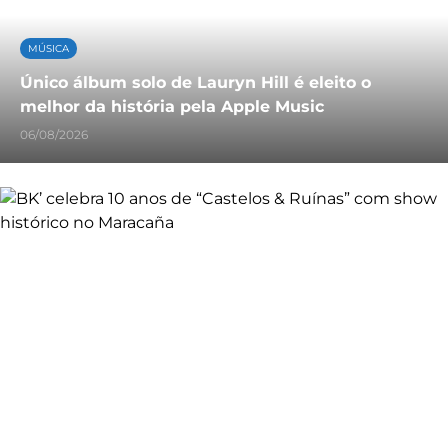
MÚSICA
Único álbum solo de Lauryn Hill é eleito o
melhor da história pela Apple Music
06/08/2026