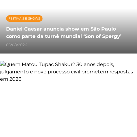
FESTIVAIS E SHOWS
Daniel Caesar anuncia show em São Paulo
como parte da turnê mundial ‘Son of Spergy’
05/08/2026