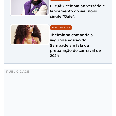
FEYJÃO celebra aniversário e
lançamento do seu novo
single “Gafe”.
ENTREVISTAS
Thelminha comanda a
segunda edição do
Sambadela e fala da
preparação do carnaval de
2024