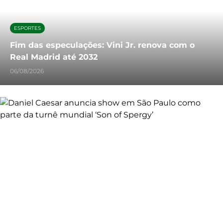
ESPORTES
Fim das especulações: Vini Jr. renova com o
Real Madrid até 2032
06/08/2026