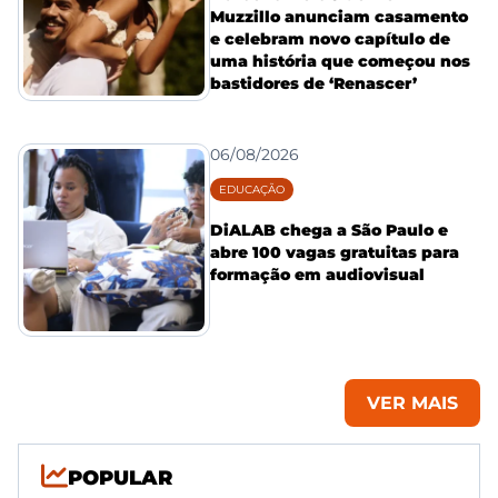
Muzzillo anunciam casamento
e celebram novo capítulo de
uma história que começou nos
bastidores de ‘Renascer’
06/08/2026
EDUCAÇÃO
DiALAB chega a São Paulo e
abre 100 vagas gratuitas para
formação em audiovisual
VER MAIS
POPULAR