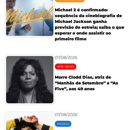
Michael 2 é confirmado:
sequência da cinebiografia de
Michael Jackson ganha
previsão de estreia; saiba o que
esperar e onde assistir ao
primeiro filme
07/08/2026
AFRI NEWS
Morre Clodd Dias, atriz de
“Manhãs de Setembro” e “As
Five”, aos 49 anos
07/08/2026
MÚSICA