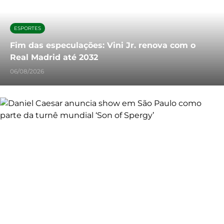
ESPORTES
Fim das especulações: Vini Jr. renova com o
Real Madrid até 2032
06/08/2026