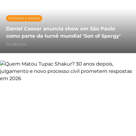
FESTIVAIS E SHOWS
Daniel Caesar anuncia show em São Paulo
como parte da turnê mundial ‘Son of Spergy’
05/08/2026