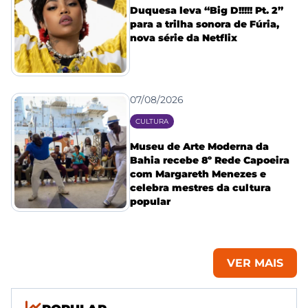
Duquesa leva “Big D!!!!! Pt. 2”
para a trilha sonora de Fúria,
nova série da Netflix
07/08/2026
CULTURA
Museu de Arte Moderna da
Bahia recebe 8º Rede Capoeira
com Margareth Menezes e
celebra mestres da cultura
popular
VER MAIS