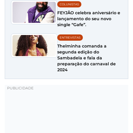
COLUNISTAS
FEYJÃO celebra aniversário e
lançamento do seu novo
single “Gafe”.
ENTREVISTAS
Thelminha comanda a
segunda edição do
Sambadela e fala da
preparação do carnaval de
2024