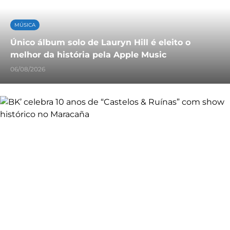
MÚSICA
Único álbum solo de Lauryn Hill é eleito o
melhor da história pela Apple Music
06/08/2026