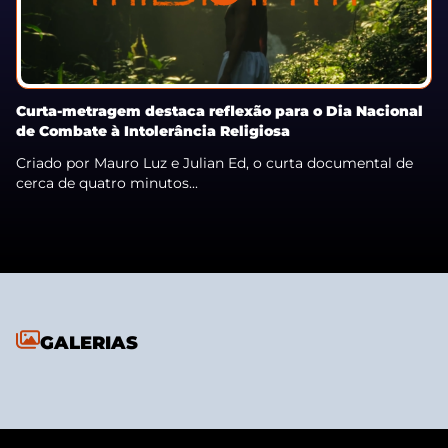
Curta-metragem destaca reflexão para o Dia Nacional
de Combate à Intolerância Religiosa
Criado por Mauro Luz e Julian Ed, o curta documental de
cerca de quatro minutos...
GALERIAS