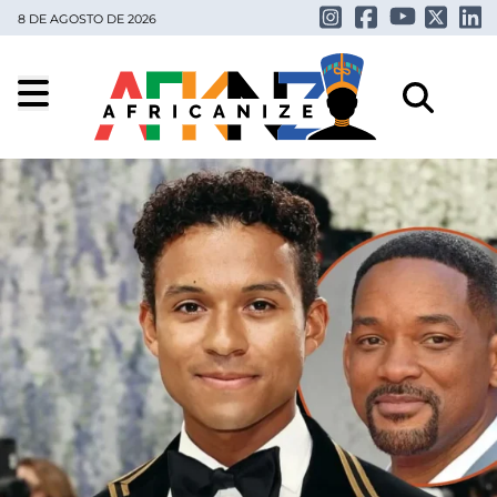
8 DE AGOSTO DE 2026