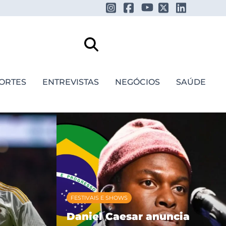
ORTES
ENTREVISTAS
NEGÓCIOS
SAÚDE
FESTIVAIS E SHOWS
Daniel Caesar anuncia