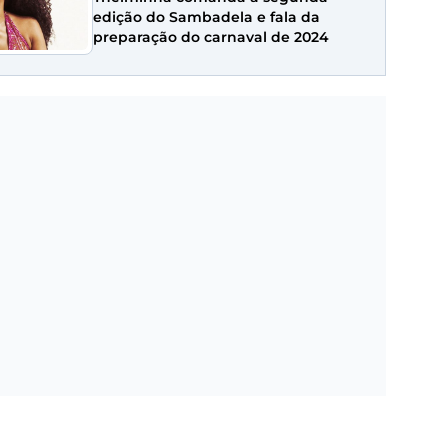
edição do Sambadela e fala da
preparação do carnaval de 2024