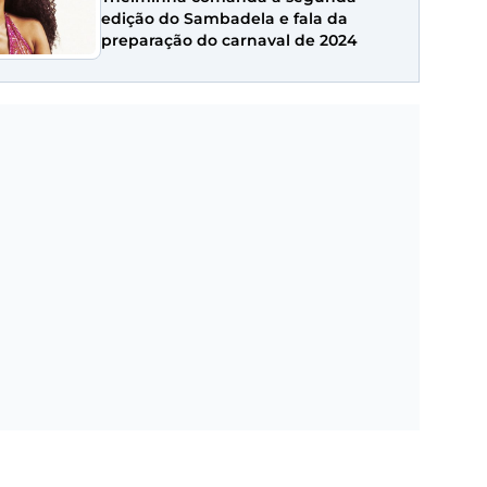
edição do Sambadela e fala da
preparação do carnaval de 2024