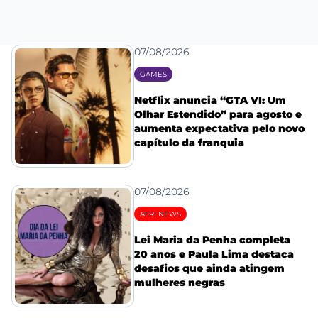
07/08/2026
GAMES
Netflix anuncia “GTA VI: Um
Olhar Estendido” para agosto e
aumenta expectativa pelo novo
capítulo da franquia
07/08/2026
AFRI NEWS
Lei Maria da Penha completa
20 anos e Paula Lima destaca
desafios que ainda atingem
mulheres negras