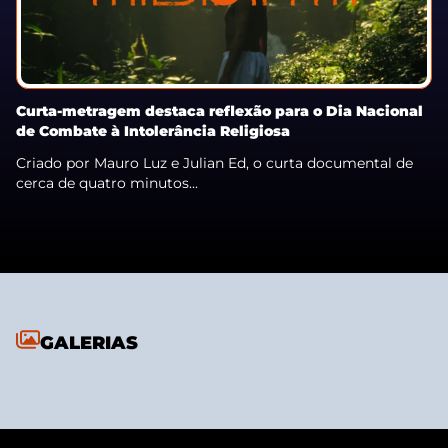
Curta-metragem destaca reflexão para o Dia Nacional
de Combate à Intolerância Religiosa
Criado por Mauro Luz e Julian Ed, o curta documental de
cerca de quatro minutos...
GALERIAS