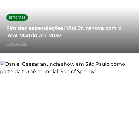
ESPORTES
Fim das especulações: Vini Jr. renova com o
Real Madrid até 2032
06/08/2026