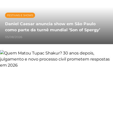
FESTIVAIS E SHOWS
Daniel Caesar anuncia show em São Paulo
como parte da turnê mundial ‘Son of Spergy’
05/08/2026