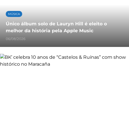
MÚSICA
Único álbum solo de Lauryn Hill é eleito o
melhor da história pela Apple Music
06/08/2026