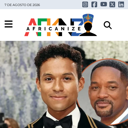
7 DE AGOSTO DE 2026