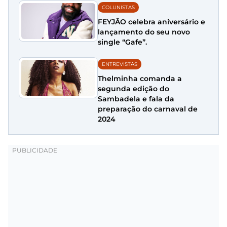
COLUNISTAS
FEYJÃO celebra aniversário e
lançamento do seu novo
single “Gafe”.
ENTREVISTAS
Thelminha comanda a
segunda edição do
Sambadela e fala da
preparação do carnaval de
2024