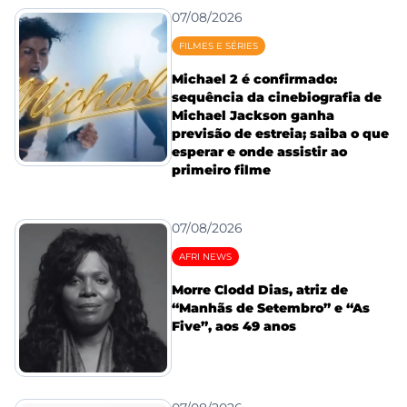
07/08/2026
FILMES E SÉRIES
Michael 2 é confirmado:
sequência da cinebiografia de
Michael Jackson ganha
previsão de estreia; saiba o que
esperar e onde assistir ao
primeiro filme
07/08/2026
AFRI NEWS
Morre Clodd Dias, atriz de
“Manhãs de Setembro” e “As
Five”, aos 49 anos