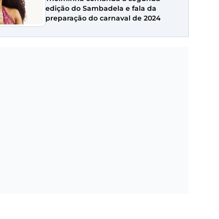
edição do Sambadela e fala da
preparação do carnaval de 2024