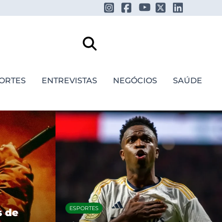
ORTES
ENTREVISTAS
NEGÓCIOS
SAÚDE
FESTIVAIS E SHOWS
Daniel Caesar anuncia