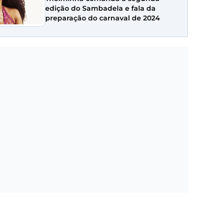
edição do Sambadela e fala da
preparação do carnaval de 2024