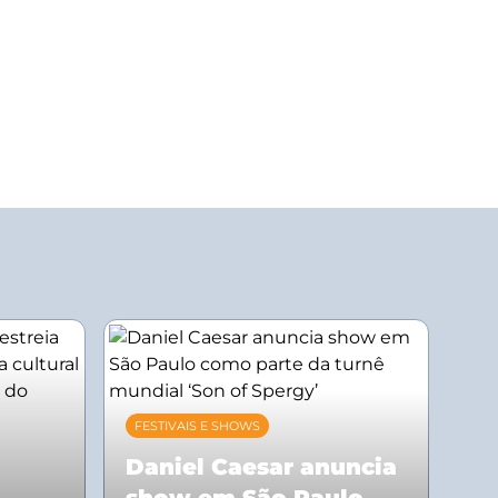
FESTIVAIS E SHOWS
Daniel Caesar anuncia
show em São Paulo