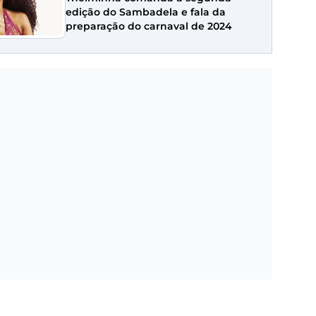
edição do Sambadela e fala da
preparação do carnaval de 2024