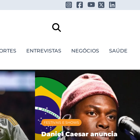
ORTES
ENTREVISTAS
NEGÓCIOS
SAÚDE
FESTIVAIS E SHOWS
Daniel Caesar anuncia