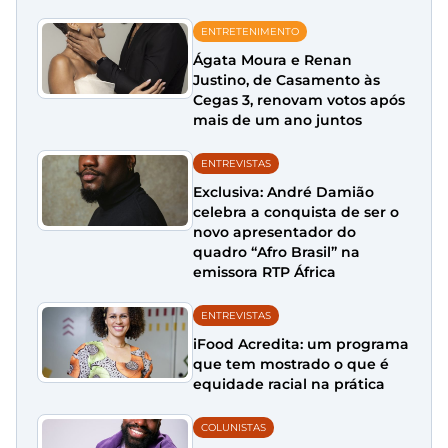
ENTRETENIMENTO
Ágata Moura e Renan
Justino, de Casamento às
Cegas 3, renovam votos após
mais de um ano juntos
ENTREVISTAS
Exclusiva: André Damião
celebra a conquista de ser o
novo apresentador do
quadro “Afro Brasil” na
emissora RTP África
ENTREVISTAS
iFood Acredita: um programa
que tem mostrado o que é
equidade racial na prática
COLUNISTAS