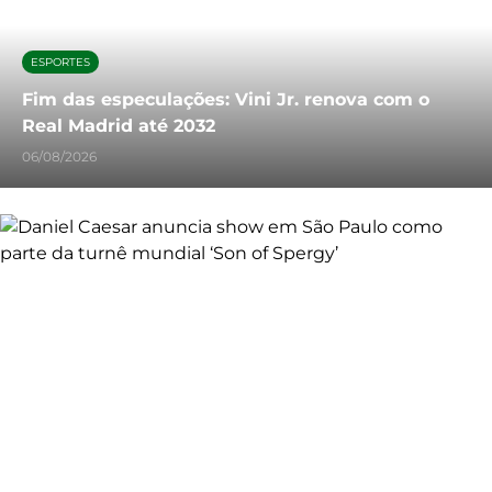
ESPORTES
Fim das especulações: Vini Jr. renova com o
Real Madrid até 2032
06/08/2026