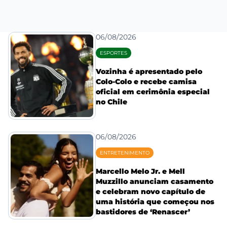
06/08/2026
ESPORTES
Vozinha é apresentado pelo
Colo-Colo e recebe camisa
oficial em cerimônia especial
no Chile
06/08/2026
ENTRETENIMENTO
Marcello Melo Jr. e Mell
Muzzillo anunciam casamento
e celebram novo capítulo de
uma história que começou nos
bastidores de ‘Renascer’