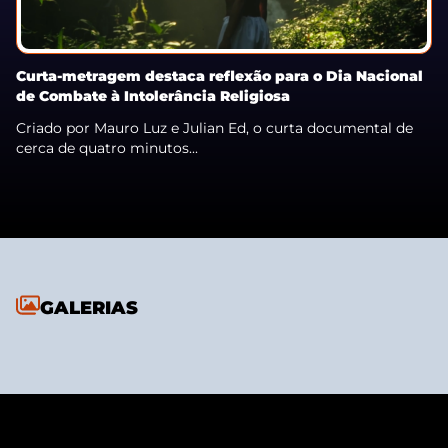
Curta-metragem destaca reflexão para o Dia Nacional
de Combate à Intolerância Religiosa
Criado por Mauro Luz e Julian Ed, o curta documental de
cerca de quatro minutos...
GALERIAS