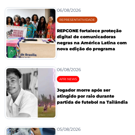
06/08/2026
REPRESENTATIVIDADE
REPCONE fortalece proteção
digital de comunicadoras
negras na América Latina com
nova edição do programa
06/08/2026
AFRI NEWS
Jogador morre após ser
atingido por raio durante
partida de futebol na Tailândia
05/08/2026