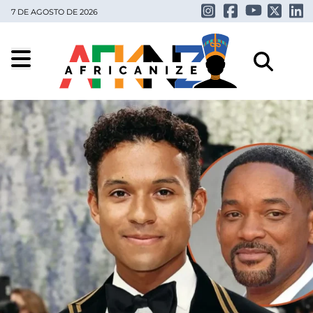
7 DE AGOSTO DE 2026