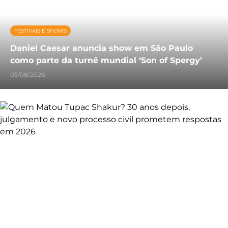
FESTIVAIS E SHOWS
Daniel Caesar anuncia show em São Paulo
como parte da turnê mundial ‘Son of Spergy’
05/08/2026