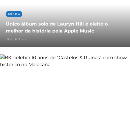
MÚSICA
Único álbum solo de Lauryn Hill é eleito o
melhor da história pela Apple Music
06/08/2026