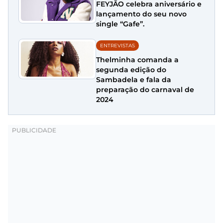
FEYJÃO celebra aniversário e
lançamento do seu novo
single “Gafe”.
ENTREVISTAS
Thelminha comanda a
segunda edição do
Sambadela e fala da
preparação do carnaval de
2024