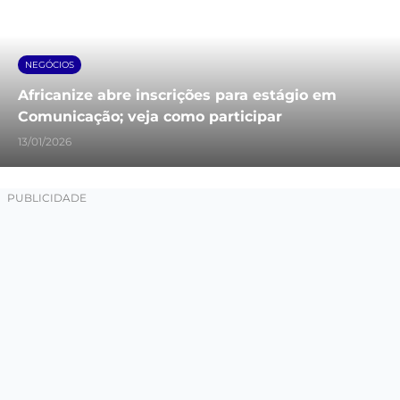
NEGÓCIOS
Africanize abre inscrições para estágio em
Comunicação; veja como participar
13/01/2026