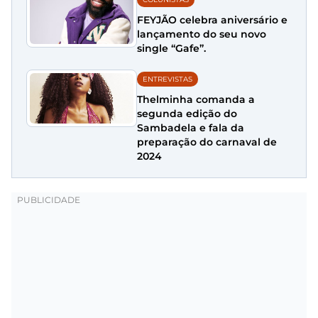
FEYJÃO celebra aniversário e
lançamento do seu novo
single “Gafe”.
ENTREVISTAS
Thelminha comanda a
segunda edição do
Sambadela e fala da
preparação do carnaval de
2024