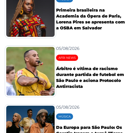
Primeira brasileira na
Academia da Ópera de Paris,
Lorena Pires se apresenta com
a OSBA em Salvador
05/08/2026
AFRI NEWS
Árbitro é vítima de racismo
durante partida de futebol em
São Paulo e aciona Protocolo
Antirracista
05/08/2026
MÚSICA
Da Europa para São Paulo: Os