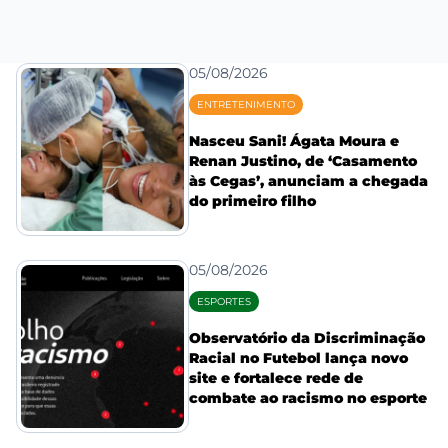
05/08/2026
ENTRETENIMENTO
Nasceu Sani! Ágata Moura e
Renan Justino, de ‘Casamento
às Cegas’, anunciam a chegada
do primeiro filho
05/08/2026
ESPORTES
Observatório da Discriminação
Racial no Futebol lança novo
site e fortalece rede de
combate ao racismo no esporte