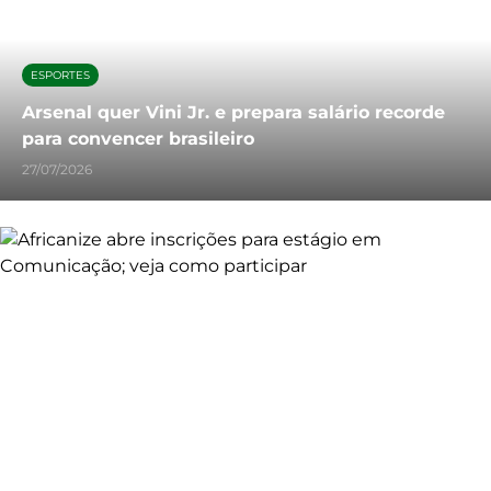
ESPORTES
Arsenal quer Vini Jr. e prepara salário recorde
para convencer brasileiro
27/07/2026