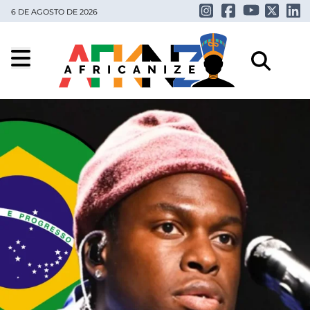
6 DE AGOSTO DE 2026