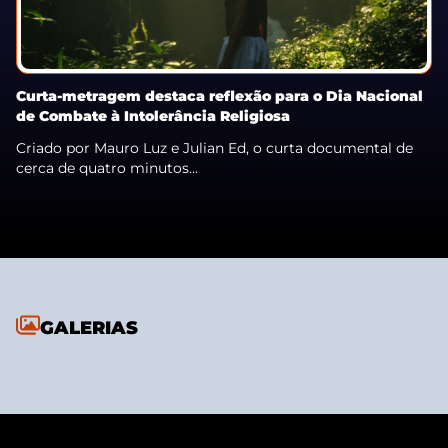
Curta-metragem destaca reflexão para o Dia Nacional
de Combate à Intolerância Religiosa
Criado por Mauro Luz e Julian Ed, o curta documental de
cerca de quatro minutos...
GALERIAS