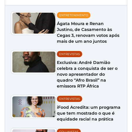
ENTRETENIMENTO
Ágata Moura e Renan
Justino, de Casamento às
Cegas 3, renovam votos após
mais de um ano juntos
ENTREVISTAS
Exclusiva: André Damião
celebra a conquista de ser o
novo apresentador do
quadro “Afro Brasil” na
emissora RTP África
ENTREVISTAS
iFood Acredita: um programa
que tem mostrado o que é
equidade racial na prática
COLUNISTAS