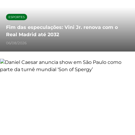
ESPORTES
Fim das especulações: Vini Jr. renova com o
Real Madrid até 2032
06/08/2026