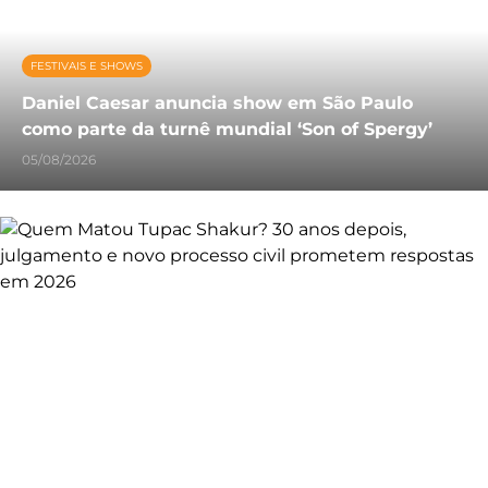
FESTIVAIS E SHOWS
Daniel Caesar anuncia show em São Paulo
como parte da turnê mundial ‘Son of Spergy’
05/08/2026