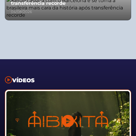
transferência recorde
04/08/2026
VÍDEOS