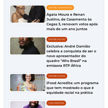
ENTRETENIMENTO
Ágata Moura e Renan
Justino, de Casamento às
Cegas 3, renovam votos após
mais de um ano juntos
ENTREVISTAS
Exclusiva: André Damião
celebra a conquista de ser o
novo apresentador do
quadro “Afro Brasil” na
emissora RTP África
ENTREVISTAS
iFood Acredita: um programa
que tem mostrado o que é
equidade racial na prática
COLUNISTAS