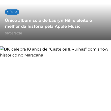
MÚSICA
Único álbum solo de Lauryn Hill é eleito o
melhor da história pela Apple Music
06/08/2026