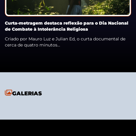
Curta-metragem destaca reflexão para o Dia Nacional
de Combate à Intolerância Religiosa
Criado por Mauro Luz e Julian Ed, o curta documental de
cerca de quatro minutos...
GALERIAS