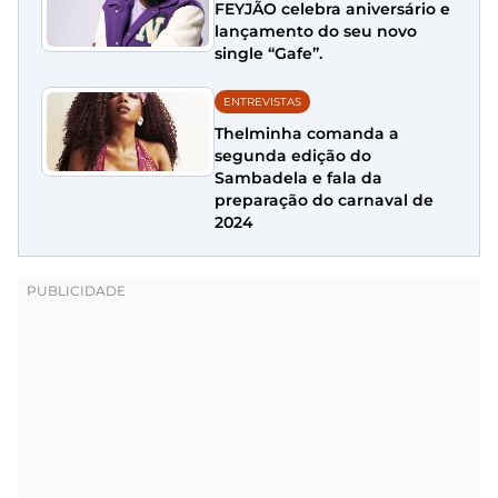
FEYJÃO celebra aniversário e
lançamento do seu novo
single “Gafe”.
ENTREVISTAS
Thelminha comanda a
segunda edição do
Sambadela e fala da
preparação do carnaval de
2024