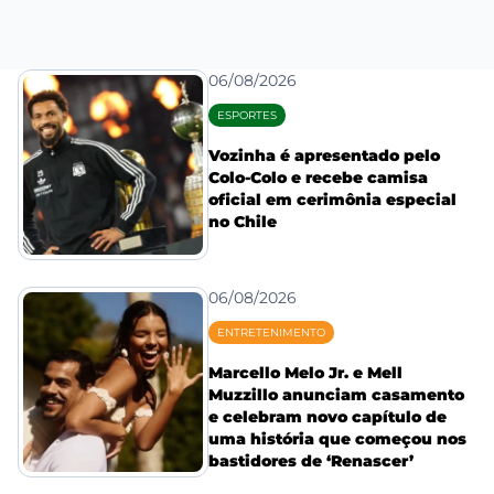
06/08/2026
ESPORTES
Vozinha é apresentado pelo
Colo-Colo e recebe camisa
oficial em cerimônia especial
no Chile
06/08/2026
ENTRETENIMENTO
Marcello Melo Jr. e Mell
Muzzillo anunciam casamento
e celebram novo capítulo de
uma história que começou nos
bastidores de ‘Renascer’