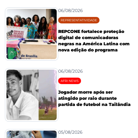
06/08/2026
REPRESENTATIVIDADE
REPCONE fortalece proteção
digital de comunicadoras
negras na América Latina com
nova edição do programa
06/08/2026
AFRI NEWS
Jogador morre após ser
atingido por raio durante
partida de futebol na Tailândia
05/08/2026