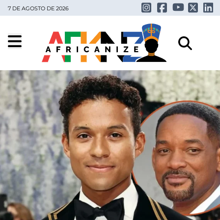
7 DE AGOSTO DE 2026