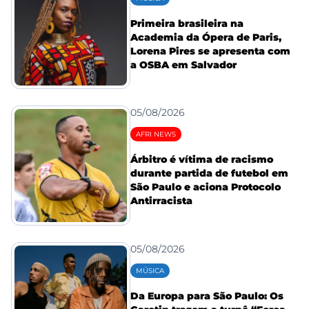
Primeira brasileira na
Academia da Ópera de Paris,
Lorena Pires se apresenta com
a OSBA em Salvador
05/08/2026
AFRI NEWS
Árbitro é vítima de racismo
durante partida de futebol em
São Paulo e aciona Protocolo
Antirracista
05/08/2026
MÚSICA
Da Europa para São Paulo: Os