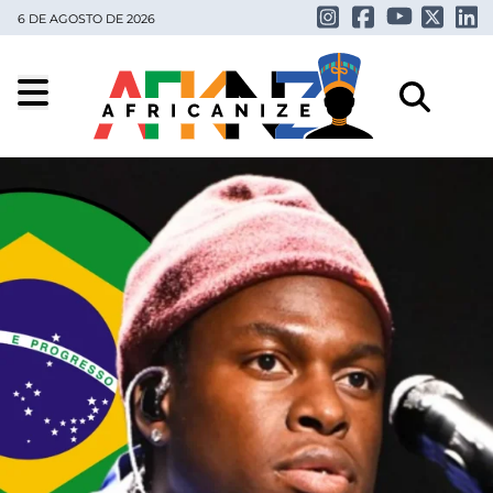
6 DE AGOSTO DE 2026