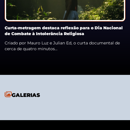
Curta-metragem destaca reflexão para o Dia Nacional
de Combate à Intolerância Religiosa
Criado por Mauro Luz e Julian Ed, o curta documental de
cerca de quatro minutos...
GALERIAS