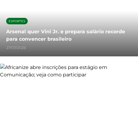
ESPORTES
Arsenal quer Vini Jr. e prepara salário recorde
para convencer brasileiro
27/07/2026