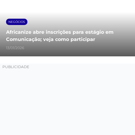
NEGÓCIOS
Africanize abre inscrições para estágio em
Comunicação; veja como participar
13/01/2026