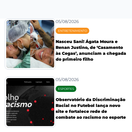
05/08/2026
ENTRETENIMENTO
Nasceu Sani! Ágata Moura e
Renan Justino, de ‘Casamento
às Cegas’, anunciam a chegada
do primeiro filho
05/08/2026
ESPORTES
Observatório da Discriminação
Racial no Futebol lança novo
site e fortalece rede de
combate ao racismo no esporte