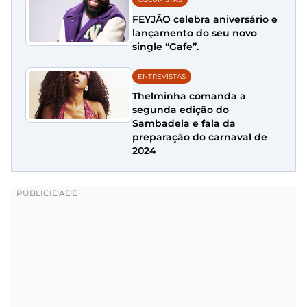
FEYJÃO celebra aniversário e
lançamento do seu novo
single “Gafe”.
ENTREVISTAS
Thelminha comanda a
segunda edição do
Sambadela e fala da
preparação do carnaval de
2024