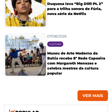
Duquesa leva “Big D!!!!! Pt. 2”
para a trilha sonora de Fúria,
nova série da Netflix
07/08/2026
CULTURA
Museu de Arte Moderna da
Bahia recebe 8º Rede Capoeira
com Margareth Menezes e
celebra mestres da cultura
popular
VER MAIS