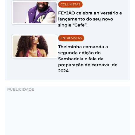
COLUNISTAS
FEYJÃO celebra aniversário e
lançamento do seu novo
single “Gafe”.
ENTREVISTAS
Thelminha comanda a
segunda edição do
Sambadela e fala da
preparação do carnaval de
2024