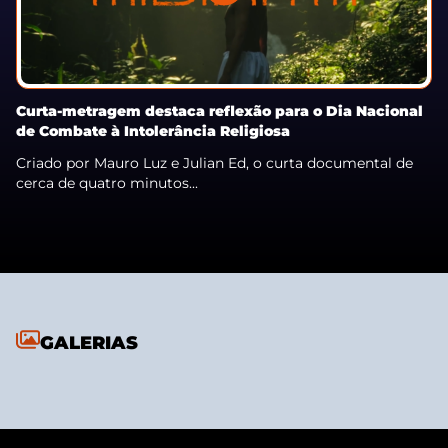
Curta-metragem destaca reflexão para o Dia Nacional
de Combate à Intolerância Religiosa
Criado por Mauro Luz e Julian Ed, o curta documental de
cerca de quatro minutos...
GALERIAS