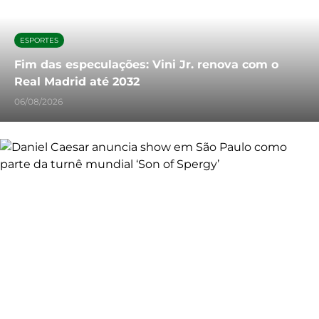
ESPORTES
Fim das especulações: Vini Jr. renova com o
Real Madrid até 2032
06/08/2026