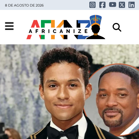
8 DE AGOSTO DE 2026