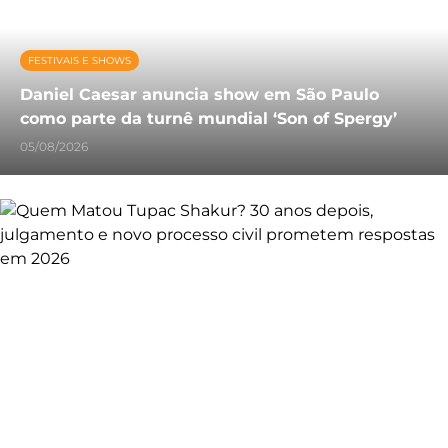
FESTIVAIS E SHOWS
Daniel Caesar anuncia show em São Paulo
como parte da turnê mundial ‘Son of Spergy’
05/08/2026