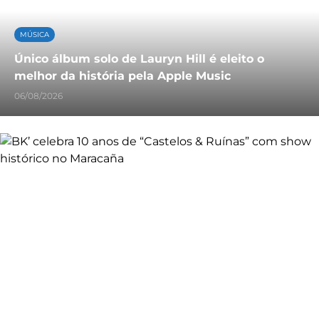
MÚSICA
Único álbum solo de Lauryn Hill é eleito o
melhor da história pela Apple Music
06/08/2026