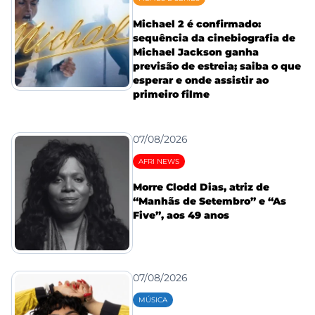
Michael 2 é confirmado:
sequência da cinebiografia de
Michael Jackson ganha
previsão de estreia; saiba o que
esperar e onde assistir ao
primeiro filme
07/08/2026
AFRI NEWS
Morre Clodd Dias, atriz de
“Manhãs de Setembro” e “As
Five”, aos 49 anos
07/08/2026
MÚSICA