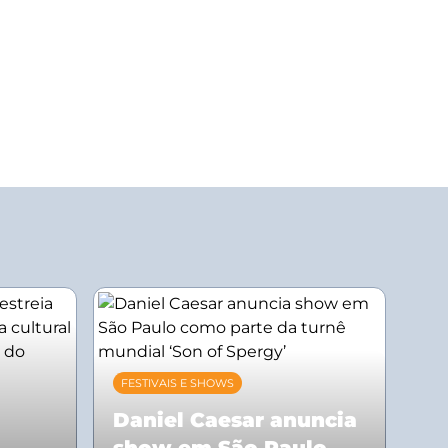
FESTIVAIS E SHOWS
Daniel Caesar anuncia
show em São Paulo