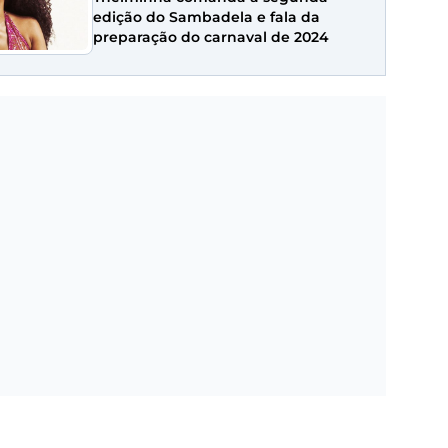
edição do Sambadela e fala da
preparação do carnaval de 2024