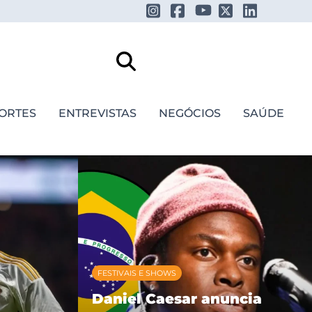
ORTES
ENTREVISTAS
NEGÓCIOS
SAÚDE
FESTIVAIS E SHOWS
Daniel Caesar anuncia