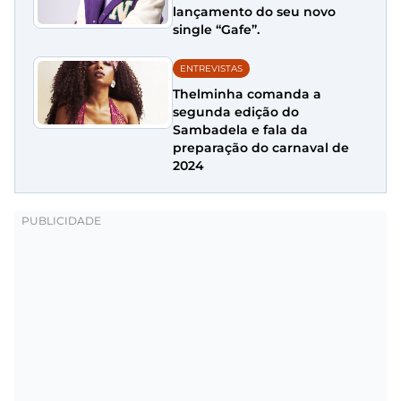
lançamento do seu novo
single “Gafe”.
ENTREVISTAS
Thelminha comanda a
segunda edição do
Sambadela e fala da
preparação do carnaval de
2024