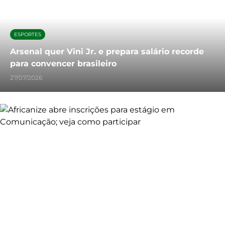
ESPORTES
Arsenal quer Vini Jr. e prepara salário recorde
para convencer brasileiro
27/07/2026