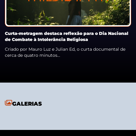
Curta-metragem destaca reflexão para o Dia Nacional
de Combate à Intolerância Religiosa
Criado por Mauro Luz e Julian Ed, o curta documental de
cerca de quatro minutos...
GALERIAS