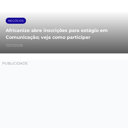
NEGÓCIOS
Africanize abre inscrições para estágio em
Comunicação; veja como participar
13/01/2026