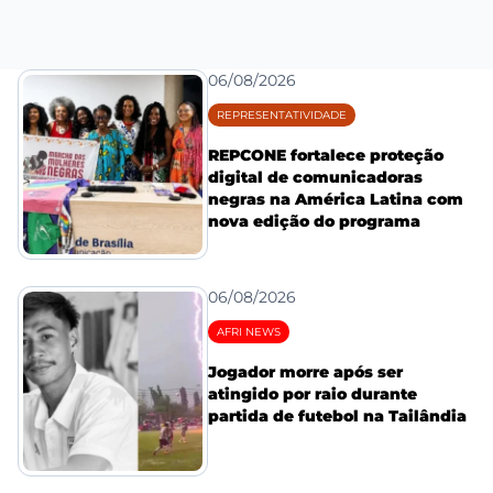
06/08/2026
REPRESENTATIVIDADE
REPCONE fortalece proteção
digital de comunicadoras
negras na América Latina com
nova edição do programa
06/08/2026
AFRI NEWS
Jogador morre após ser
atingido por raio durante
partida de futebol na Tailândia