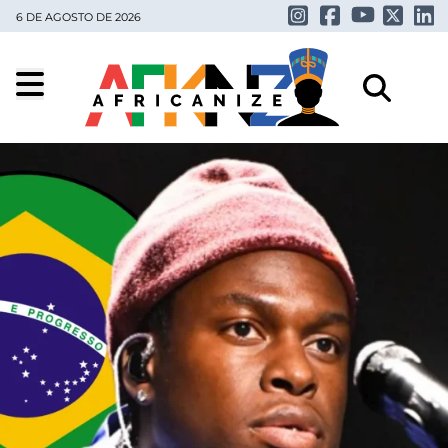
6 DE AGOSTO DE 2026