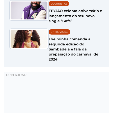
COLUNISTAS
FEYJÃO celebra aniversário e
lançamento do seu novo
single “Gafe”.
ENTREVISTAS
Thelminha comanda a
segunda edição do
Sambadela e fala da
preparação do carnaval de
2024