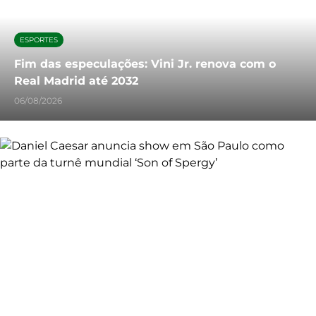
ESPORTES
Fim das especulações: Vini Jr. renova com o
Real Madrid até 2032
06/08/2026