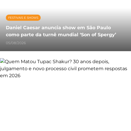
FESTIVAIS E SHOWS
Daniel Caesar anuncia show em São Paulo
como parte da turnê mundial ‘Son of Spergy’
05/08/2026