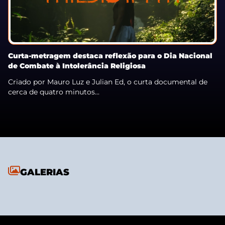
Curta-metragem destaca reflexão para o Dia Nacional
de Combate à Intolerância Religiosa
Criado por Mauro Luz e Julian Ed, o curta documental de
cerca de quatro minutos...
GALERIAS