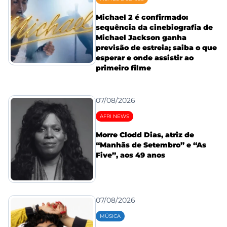
Michael 2 é confirmado:
sequência da cinebiografia de
Michael Jackson ganha
previsão de estreia; saiba o que
esperar e onde assistir ao
primeiro filme
07/08/2026
AFRI NEWS
Morre Clodd Dias, atriz de
“Manhãs de Setembro” e “As
Five”, aos 49 anos
07/08/2026
MÚSICA