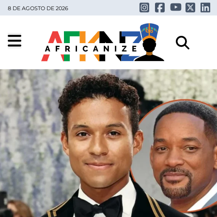
8 DE AGOSTO DE 2026