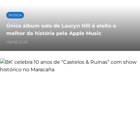
MÚSICA
Único álbum solo de Lauryn Hill é eleito o
melhor da história pela Apple Music
06/08/2026