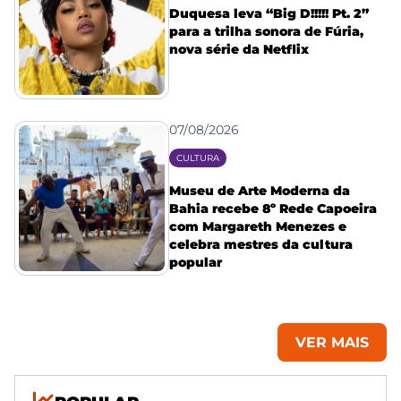
Duquesa leva “Big D!!!!! Pt. 2”
para a trilha sonora de Fúria,
nova série da Netflix
07/08/2026
CULTURA
Museu de Arte Moderna da
Bahia recebe 8º Rede Capoeira
com Margareth Menezes e
celebra mestres da cultura
popular
VER MAIS