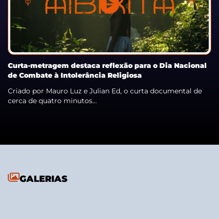
Curta-metragem destaca reflexão para o Dia Nacional
de Combate à Intolerância Religiosa
Criado por Mauro Luz e Julian Ed, o curta documental de
cerca de quatro minutos...
GALERIAS