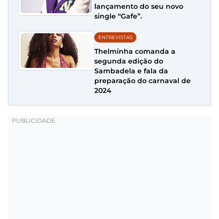
lançamento do seu novo
single “Gafe”.
ENTREVISTAS
Thelminha comanda a
segunda edição do
Sambadela e fala da
preparação do carnaval de
2024