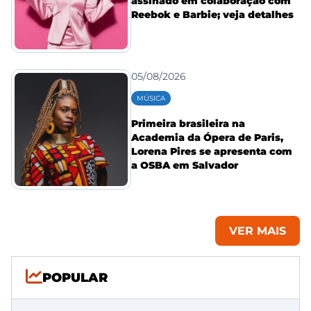
assinado em colaboração com
Reebok e Barbie; veja detalhes
05/08/2026
MÚSICA
Primeira brasileira na
Academia da Ópera de Paris,
Lorena Pires se apresenta com
a OSBA em Salvador
VER MAIS
POPULAR