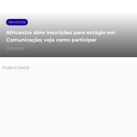
NEGÓCIOS
Africanize abre inscrições para estágio em
Comunicação; veja como participar
13/01/2026