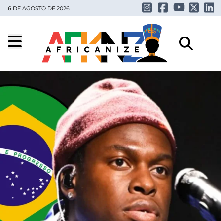
6 DE AGOSTO DE 2026