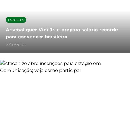
ESPORTES
Arsenal quer Vini Jr. e prepara salário recorde
para convencer brasileiro
27/07/2026