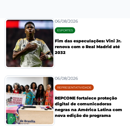
06/08/2026
ESPORTES
Fim das especulações: Vini Jr.
renova com o Real Madrid até
2032
06/08/2026
REPRESENTATIVIDADE
REPCONE fortalece proteção
digital de comunicadoras
negras na América Latina com
nova edição do programa