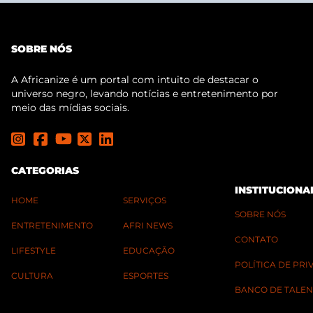
SOBRE NÓS
A Africanize é um portal com intuito de destacar o
universo negro, levando notícias e entretenimento por
meio das mídias sociais.
CATEGORIAS
INSTITUCIONA
HOME
SERVIÇOS
SOBRE NÓS
ENTRETENIMENTO
AFRI NEWS
CONTATO
LIFESTYLE
EDUCAÇÃO
POLÍTICA DE PR
CULTURA
ESPORTES
BANCO DE TALEN