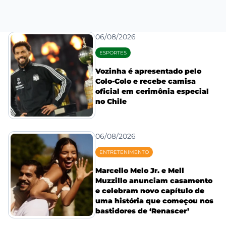
06/08/2026
ESPORTES
Vozinha é apresentado pelo
Colo-Colo e recebe camisa
oficial em cerimônia especial
no Chile
06/08/2026
ENTRETENIMENTO
Marcello Melo Jr. e Mell
Muzzillo anunciam casamento
e celebram novo capítulo de
uma história que começou nos
bastidores de ‘Renascer’