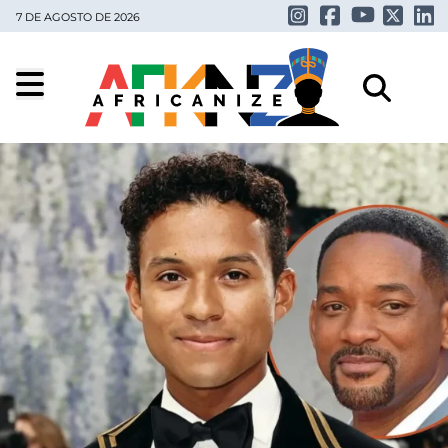
7 DE AGOSTO DE 2026