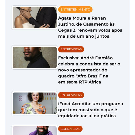
ENTRETENIMENTO
Ágata Moura e Renan
Justino, de Casamento às
Cegas 3, renovam votos após
mais de um ano juntos
ENTREVISTAS
Exclusiva: André Damião
celebra a conquista de ser o
novo apresentador do
quadro “Afro Brasil” na
emissora RTP África
ENTREVISTAS
iFood Acredita: um programa
que tem mostrado o que é
equidade racial na prática
COLUNISTAS