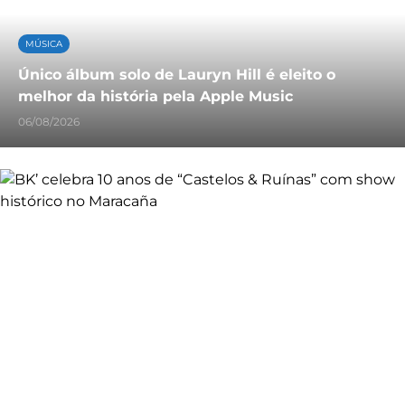
MÚSICA
Único álbum solo de Lauryn Hill é eleito o
melhor da história pela Apple Music
06/08/2026