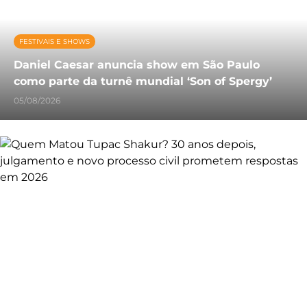
FESTIVAIS E SHOWS
Daniel Caesar anuncia show em São Paulo
como parte da turnê mundial ‘Son of Spergy’
05/08/2026