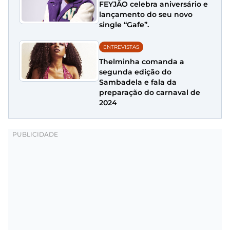
FEYJÃO celebra aniversário e
lançamento do seu novo
single “Gafe”.
ENTREVISTAS
Thelminha comanda a
segunda edição do
Sambadela e fala da
preparação do carnaval de
2024