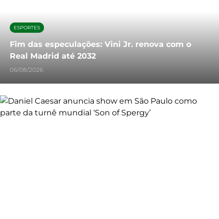
ESPORTES
Fim das especulações: Vini Jr. renova com o
Real Madrid até 2032
06/08/2026