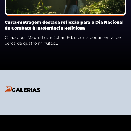
Curta-metragem destaca reflexão para o Dia Nacional
de Combate à Intolerância Religiosa
Criado por Mauro Luz e Julian Ed, o curta documental de
cerca de quatro minutos...
GALERIAS