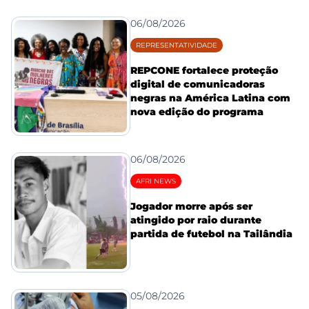
06/08/2026
REPRESENTATIVIDADE
REPCONE fortalece proteção
digital de comunicadoras
negras na América Latina com
nova edição do programa
06/08/2026
AFRI NEWS
Jogador morre após ser
atingido por raio durante
partida de futebol na Tailândia
05/08/2026