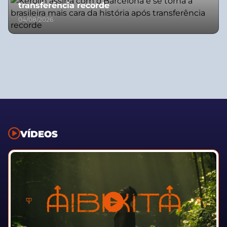
transferência recorde
04/08/2026
VÍDEOS