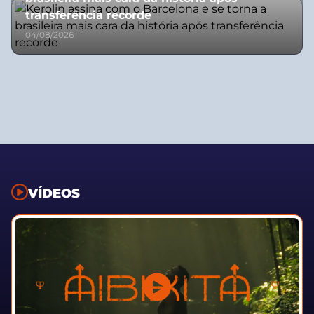
transferência recorde
04/08/2026
VÍDEOS