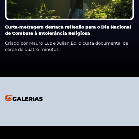
Curta-metragem destaca reflexão para o Dia Nacional
de Combate à Intolerância Religiosa
Criado por Mauro Luz e Julian Ed, o curta documental de
cerca de quatro minutos...
GALERIAS