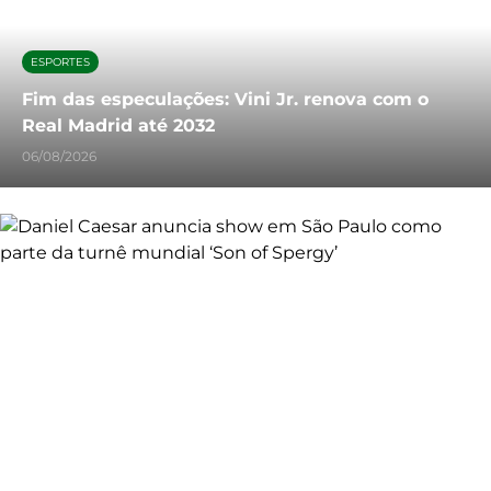
ESPORTES
Fim das especulações: Vini Jr. renova com o
Real Madrid até 2032
06/08/2026