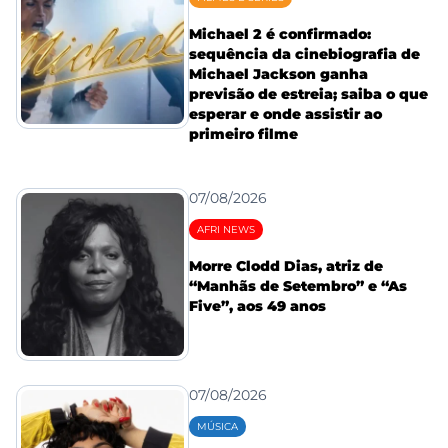
Michael 2 é confirmado:
sequência da cinebiografia de
Michael Jackson ganha
previsão de estreia; saiba o que
esperar e onde assistir ao
primeiro filme
07/08/2026
AFRI NEWS
Morre Clodd Dias, atriz de
“Manhãs de Setembro” e “As
Five”, aos 49 anos
07/08/2026
MÚSICA