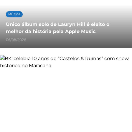
MÚSICA
Único álbum solo de Lauryn Hill é eleito o
melhor da história pela Apple Music
06/08/2026