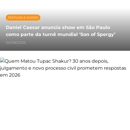
FESTIVAIS E SHOWS
Daniel Caesar anuncia show em São Paulo
como parte da turnê mundial ‘Son of Spergy’
05/08/2026