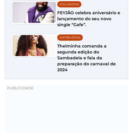
COLUNISTAS
FEYJÃO celebra aniversário e
lançamento do seu novo
single “Gafe”.
ENTREVISTAS
Thelminha comanda a
segunda edição do
Sambadela e fala da
preparação do carnaval de
2024