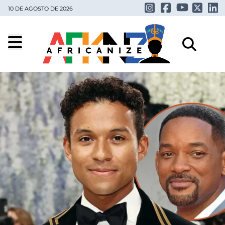
10 DE AGOSTO DE 2026