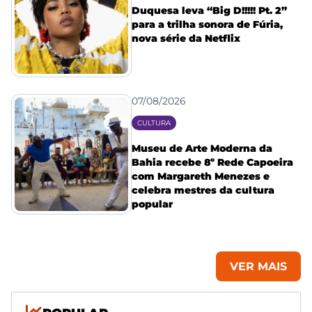
Duquesa leva “Big D!!!!! Pt. 2”
para a trilha sonora de Fúria,
nova série da Netflix
07/08/2026
CULTURA
Museu de Arte Moderna da
Bahia recebe 8º Rede Capoeira
com Margareth Menezes e
celebra mestres da cultura
popular
VER MAIS