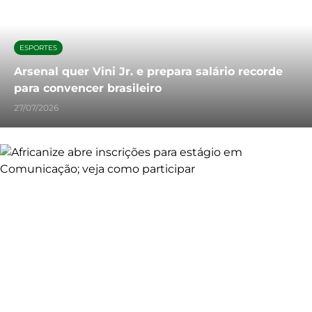
ESPORTES
Arsenal quer Vini Jr. e prepara salário recorde
para convencer brasileiro
27/07/2026