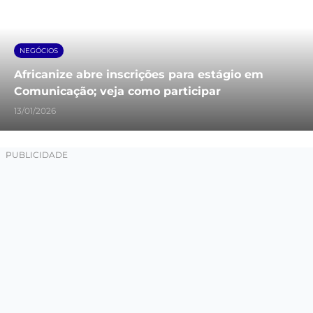
NEGÓCIOS
Africanize abre inscrições para estágio em
Comunicação; veja como participar
13/01/2026