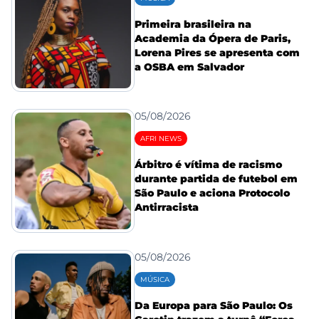
Primeira brasileira na
Academia da Ópera de Paris,
Lorena Pires se apresenta com
a OSBA em Salvador
05/08/2026
AFRI NEWS
Árbitro é vítima de racismo
durante partida de futebol em
São Paulo e aciona Protocolo
Antirracista
05/08/2026
MÚSICA
Da Europa para São Paulo: Os