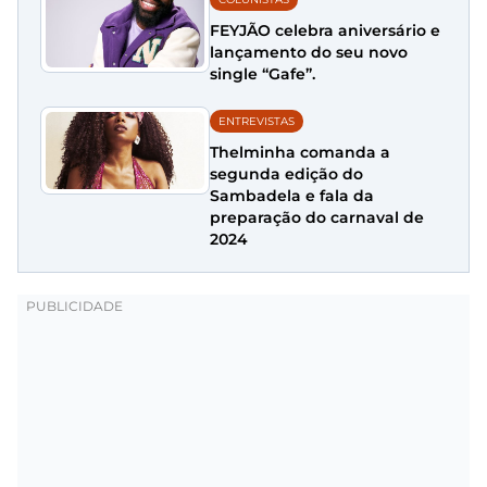
FEYJÃO celebra aniversário e
lançamento do seu novo
single “Gafe”.
ENTREVISTAS
Thelminha comanda a
segunda edição do
Sambadela e fala da
preparação do carnaval de
2024