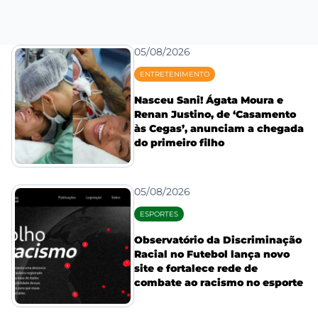
05/08/2026
ENTRETENIMENTO
Nasceu Sani! Ágata Moura e
Renan Justino, de ‘Casamento
às Cegas’, anunciam a chegada
do primeiro filho
05/08/2026
ESPORTES
Observatório da Discriminação
Racial no Futebol lança novo
site e fortalece rede de
combate ao racismo no esporte