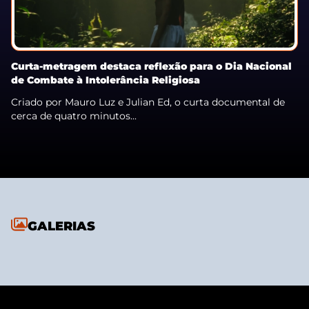
Curta-metragem destaca reflexão para o Dia Nacional
de Combate à Intolerância Religiosa
Criado por Mauro Luz e Julian Ed, o curta documental de
cerca de quatro minutos...
GALERIAS