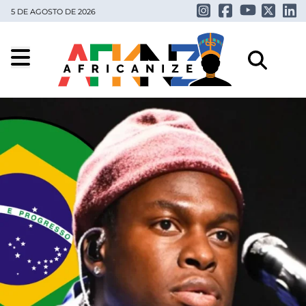
5 DE AGOSTO DE 2026