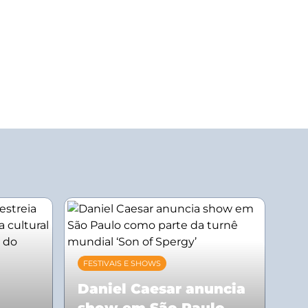
FESTIVAIS E SHOWS
Daniel Caesar anuncia
show em São Paulo