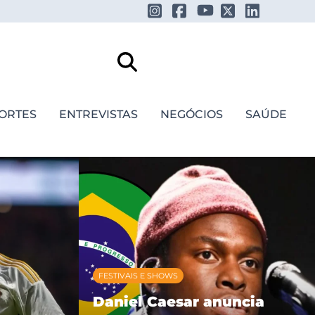
ORTES
ENTREVISTAS
NEGÓCIOS
SAÚDE
FESTIVAIS E SHOWS
Daniel Caesar anuncia