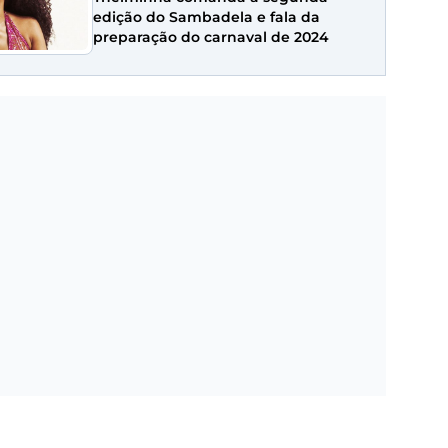
edição do Sambadela e fala da
preparação do carnaval de 2024