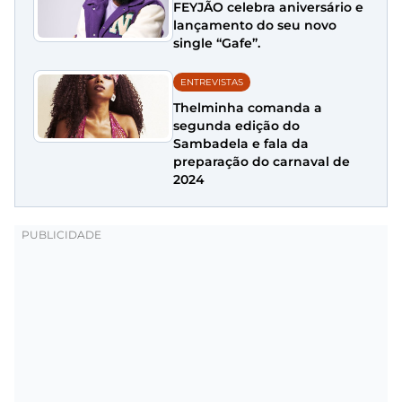
FEYJÃO celebra aniversário e
lançamento do seu novo
single “Gafe”.
ENTREVISTAS
Thelminha comanda a
segunda edição do
Sambadela e fala da
preparação do carnaval de
2024