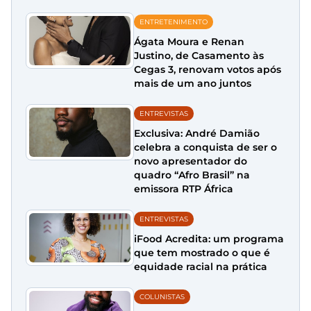
ENTRETENIMENTO
Ágata Moura e Renan
Justino, de Casamento às
Cegas 3, renovam votos após
mais de um ano juntos
ENTREVISTAS
Exclusiva: André Damião
celebra a conquista de ser o
novo apresentador do
quadro “Afro Brasil” na
emissora RTP África
ENTREVISTAS
iFood Acredita: um programa
que tem mostrado o que é
equidade racial na prática
COLUNISTAS