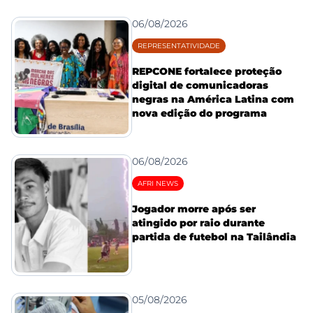
06/08/2026
REPRESENTATIVIDADE
REPCONE fortalece proteção
digital de comunicadoras
negras na América Latina com
nova edição do programa
06/08/2026
AFRI NEWS
Jogador morre após ser
atingido por raio durante
partida de futebol na Tailândia
05/08/2026