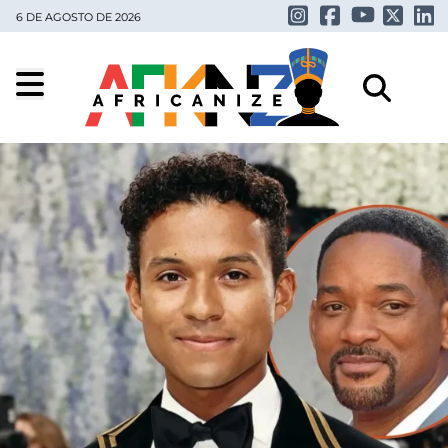
6 DE AGOSTO DE 2026