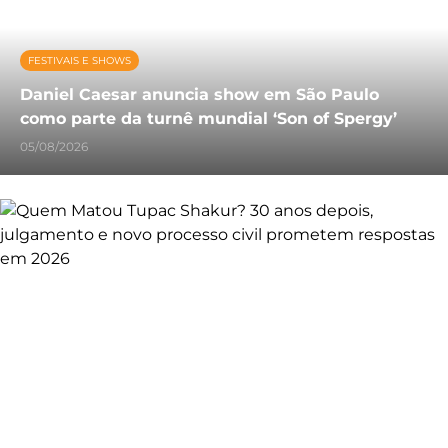
FESTIVAIS E SHOWS
Daniel Caesar anuncia show em São Paulo
como parte da turnê mundial ‘Son of Spergy’
05/08/2026