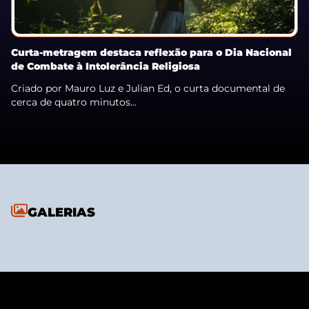
Curta-metragem destaca reflexão para o Dia Nacional
de Combate à Intolerância Religiosa
Criado por Mauro Luz e Julian Ed, o curta documental de
cerca de quatro minutos...
GALERIAS