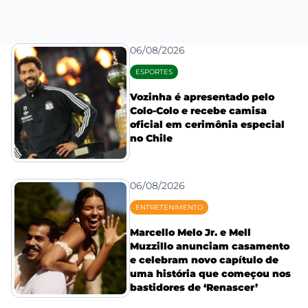
06/08/2026
ESPORTES
Vozinha é apresentado pelo
Colo-Colo e recebe camisa
oficial em cerimônia especial
no Chile
06/08/2026
ENTRETENIMENTO
Marcello Melo Jr. e Mell
Muzzillo anunciam casamento
e celebram novo capítulo de
uma história que começou nos
bastidores de ‘Renascer’