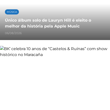
MÚSICA
Único álbum solo de Lauryn Hill é eleito o
melhor da história pela Apple Music
06/08/2026