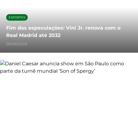
ESPORTES
Fim das especulações: Vini Jr. renova com o
Real Madrid até 2032
06/08/2026