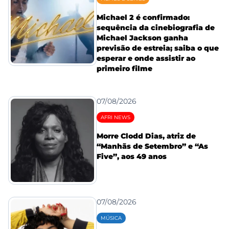
Michael 2 é confirmado:
sequência da cinebiografia de
Michael Jackson ganha
previsão de estreia; saiba o que
esperar e onde assistir ao
primeiro filme
07/08/2026
AFRI NEWS
Morre Clodd Dias, atriz de
“Manhãs de Setembro” e “As
Five”, aos 49 anos
07/08/2026
MÚSICA