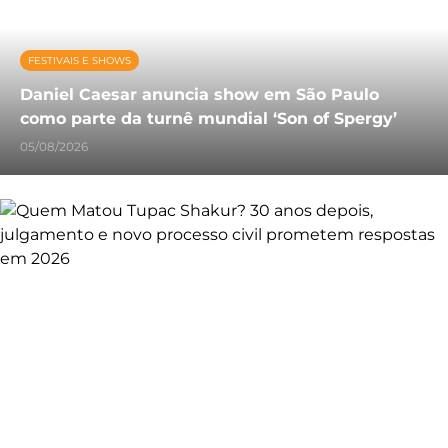
FESTIVAIS E SHOWS
Daniel Caesar anuncia show em São Paulo
como parte da turnê mundial ‘Son of Spergy’
05/08/2026