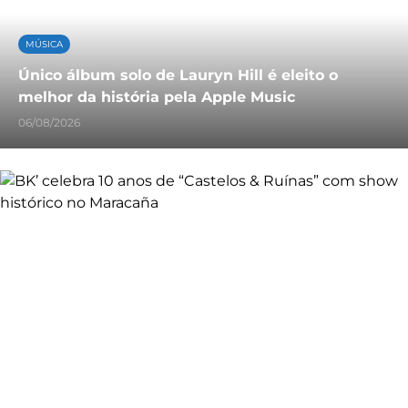
MÚSICA
Único álbum solo de Lauryn Hill é eleito o
melhor da história pela Apple Music
06/08/2026