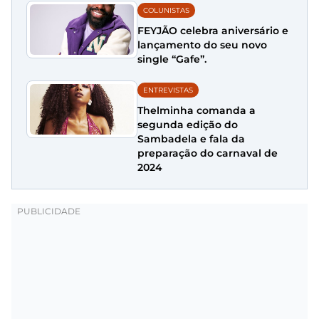
COLUNISTAS
FEYJÃO celebra aniversário e
lançamento do seu novo
single “Gafe”.
ENTREVISTAS
Thelminha comanda a
segunda edição do
Sambadela e fala da
preparação do carnaval de
2024