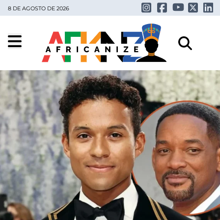
8 DE AGOSTO DE 2026