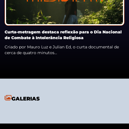
Curta-metragem destaca reflexão para o Dia Nacional
de Combate à Intolerância Religiosa
Criado por Mauro Luz e Julian Ed, o curta documental de
cerca de quatro minutos...
GALERIAS