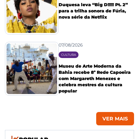
Duquesa leva “Big D!!!!! Pt. 2”
para a trilha sonora de Fúria,
nova série da Netflix
07/08/2026
CULTURA
Museu de Arte Moderna da
Bahia recebe 8º Rede Capoeira
com Margareth Menezes e
celebra mestres da cultura
popular
VER MAIS