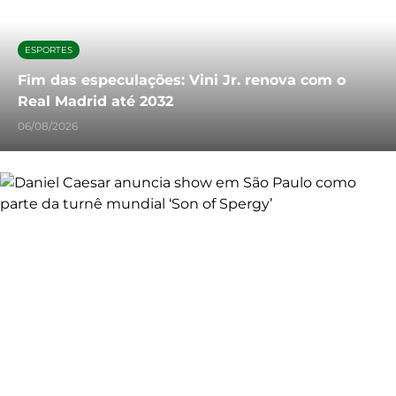
ESPORTES
Fim das especulações: Vini Jr. renova com o
Real Madrid até 2032
06/08/2026