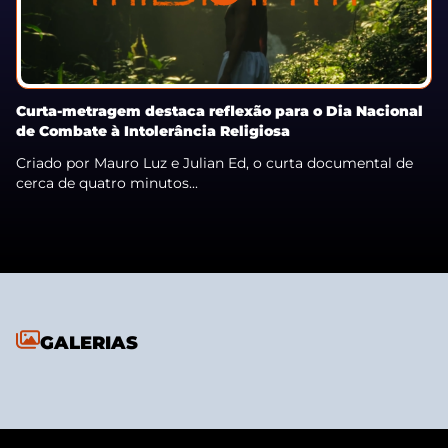
Curta-metragem destaca reflexão para o Dia Nacional
de Combate à Intolerância Religiosa
Criado por Mauro Luz e Julian Ed, o curta documental de
cerca de quatro minutos...
GALERIAS