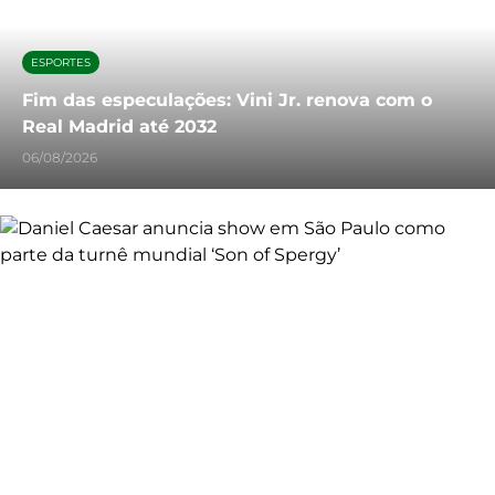
ESPORTES
Fim das especulações: Vini Jr. renova com o
Real Madrid até 2032
06/08/2026