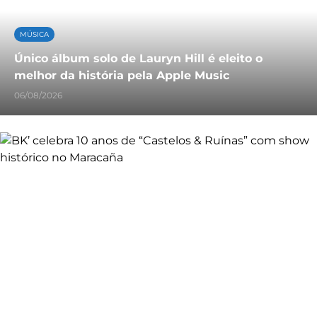
MÚSICA
Único álbum solo de Lauryn Hill é eleito o
melhor da história pela Apple Music
06/08/2026