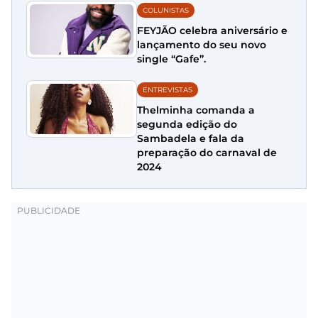
COLUNISTAS
FEYJÃO celebra aniversário e
lançamento do seu novo
single “Gafe”.
ENTREVISTAS
Thelminha comanda a
segunda edição do
Sambadela e fala da
preparação do carnaval de
2024