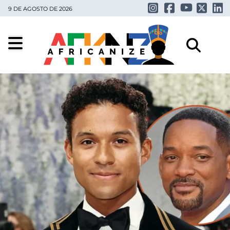
9 DE AGOSTO DE 2026