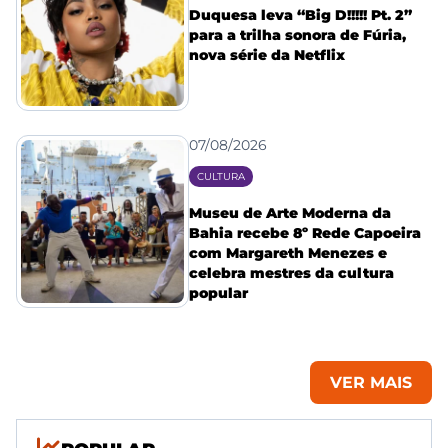
Duquesa leva “Big D!!!!! Pt. 2”
para a trilha sonora de Fúria,
nova série da Netflix
07/08/2026
CULTURA
Museu de Arte Moderna da
Bahia recebe 8º Rede Capoeira
com Margareth Menezes e
celebra mestres da cultura
popular
VER MAIS