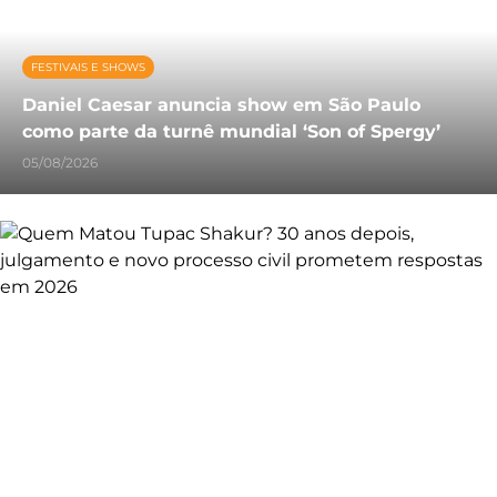
FESTIVAIS E SHOWS
Daniel Caesar anuncia show em São Paulo
como parte da turnê mundial ‘Son of Spergy’
05/08/2026