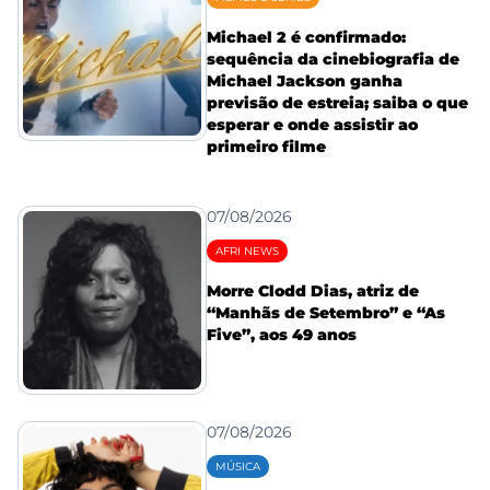
Michael 2 é confirmado:
sequência da cinebiografia de
Michael Jackson ganha
previsão de estreia; saiba o que
esperar e onde assistir ao
primeiro filme
07/08/2026
AFRI NEWS
Morre Clodd Dias, atriz de
“Manhãs de Setembro” e “As
Five”, aos 49 anos
07/08/2026
MÚSICA