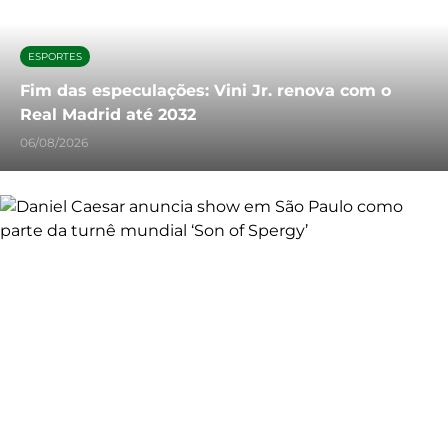
ESPORTES
Fim das especulações: Vini Jr. renova com o
Real Madrid até 2032
06/08/2026