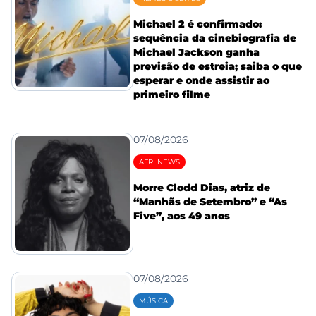
Michael 2 é confirmado:
sequência da cinebiografia de
Michael Jackson ganha
previsão de estreia; saiba o que
esperar e onde assistir ao
primeiro filme
07/08/2026
AFRI NEWS
Morre Clodd Dias, atriz de
“Manhãs de Setembro” e “As
Five”, aos 49 anos
07/08/2026
MÚSICA