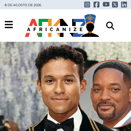
8 DE AGOSTO DE 2026