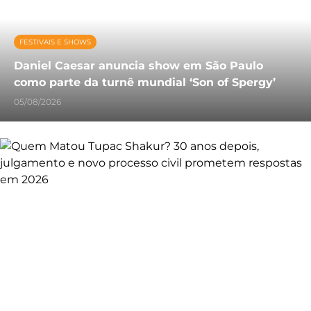
FESTIVAIS E SHOWS
Daniel Caesar anuncia show em São Paulo
como parte da turnê mundial ‘Son of Spergy’
05/08/2026