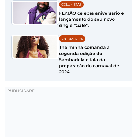
COLUNISTAS
FEYJÃO celebra aniversário e
lançamento do seu novo
single “Gafe”.
ENTREVISTAS
Thelminha comanda a
segunda edição do
Sambadela e fala da
preparação do carnaval de
2024