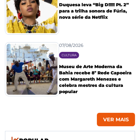
Duquesa leva “Big D!!!!! Pt. 2”
para a trilha sonora de Fúria,
nova série da Netflix
07/08/2026
CULTURA
Museu de Arte Moderna da
Bahia recebe 8º Rede Capoeira
com Margareth Menezes e
celebra mestres da cultura
popular
VER MAIS