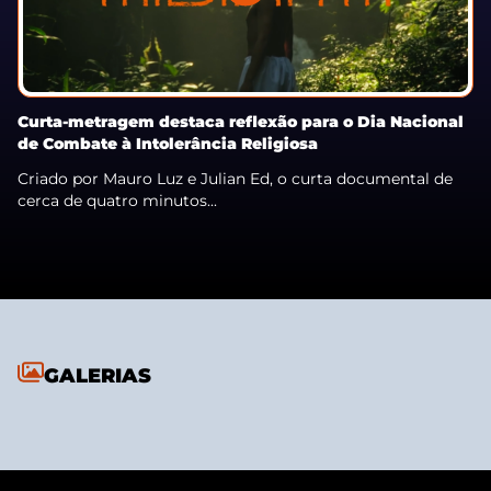
Curta-metragem destaca reflexão para o Dia Nacional
de Combate à Intolerância Religiosa
Criado por Mauro Luz e Julian Ed, o curta documental de
cerca de quatro minutos...
GALERIAS