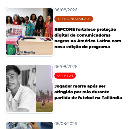
06/08/2026
REPRESENTATIVIDADE
REPCONE fortalece proteção
digital de comunicadoras
negras na América Latina com
nova edição do programa
06/08/2026
AFRI NEWS
Jogador morre após ser
atingido por raio durante
partida de futebol na Tailândia
05/08/2026