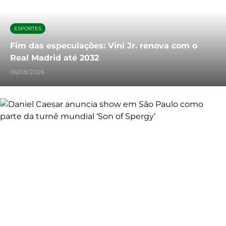
ESPORTES
Fim das especulações: Vini Jr. renova com o
Real Madrid até 2032
06/08/2026