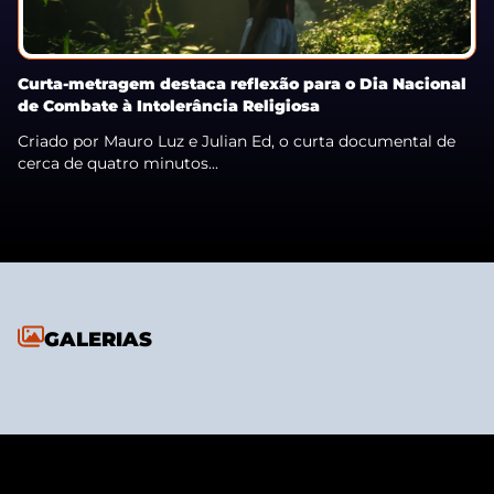
Curta-metragem destaca reflexão para o Dia Nacional
de Combate à Intolerância Religiosa
Criado por Mauro Luz e Julian Ed, o curta documental de
cerca de quatro minutos...
GALERIAS