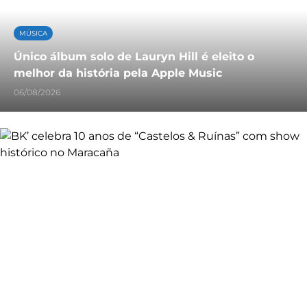
MÚSICA
Único álbum solo de Lauryn Hill é eleito o
melhor da história pela Apple Music
06/08/2026