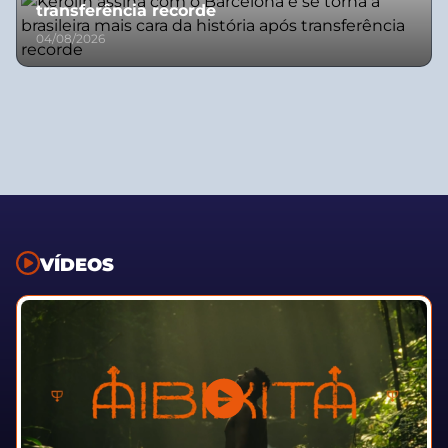
transferência recorde
04/08/2026
VÍDEOS