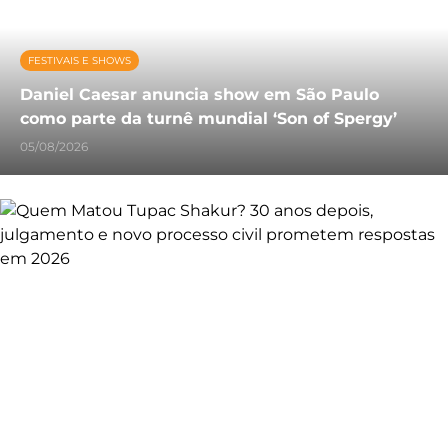
FESTIVAIS E SHOWS
Daniel Caesar anuncia show em São Paulo
como parte da turnê mundial ‘Son of Spergy’
05/08/2026