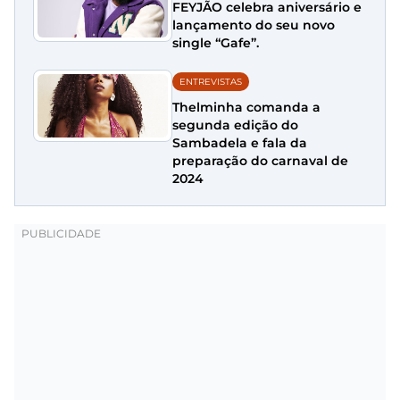
FEYJÃO celebra aniversário e
lançamento do seu novo
single “Gafe”.
ENTREVISTAS
Thelminha comanda a
segunda edição do
Sambadela e fala da
preparação do carnaval de
2024