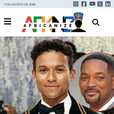
7 DE AGOSTO DE 2026