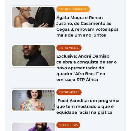
ENTRETENIMENTO
Ágata Moura e Renan
Justino, de Casamento às
Cegas 3, renovam votos após
mais de um ano juntos
ENTREVISTAS
Exclusiva: André Damião
celebra a conquista de ser o
novo apresentador do
quadro “Afro Brasil” na
emissora RTP África
ENTREVISTAS
iFood Acredita: um programa
que tem mostrado o que é
equidade racial na prática
COLUNISTAS