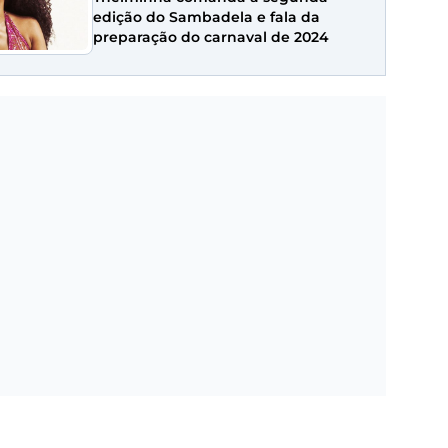
edição do Sambadela e fala da
preparação do carnaval de 2024