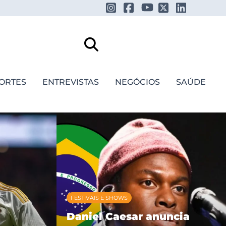
ORTES
ENTREVISTAS
NEGÓCIOS
SAÚDE
FESTIVAIS E SHOWS
Daniel Caesar anuncia