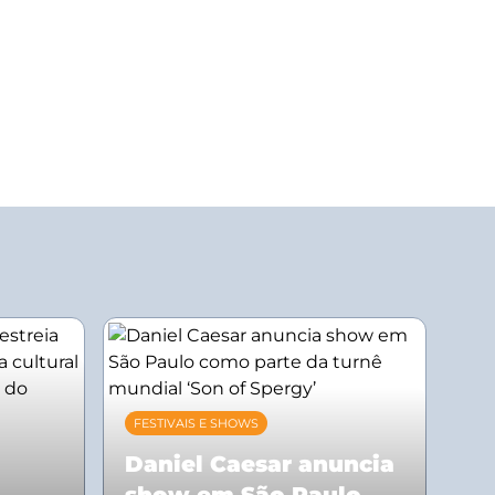
FESTIVAIS E SHOWS
Daniel Caesar anuncia
show em São Paulo