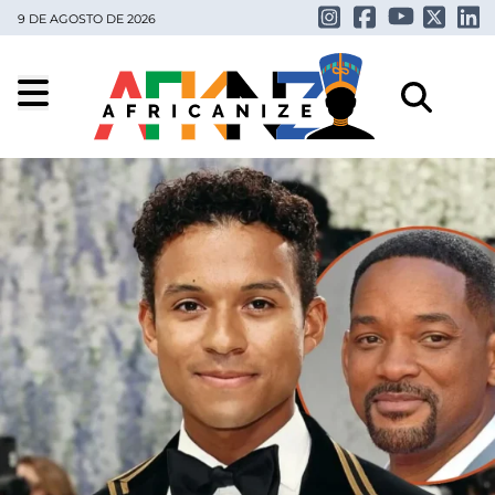
9 DE AGOSTO DE 2026