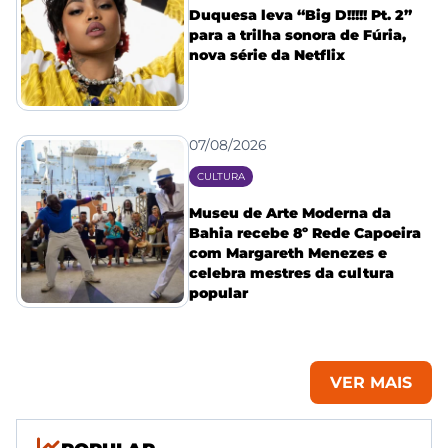
Duquesa leva “Big D!!!!! Pt. 2”
para a trilha sonora de Fúria,
nova série da Netflix
07/08/2026
CULTURA
Museu de Arte Moderna da
Bahia recebe 8º Rede Capoeira
com Margareth Menezes e
celebra mestres da cultura
popular
VER MAIS