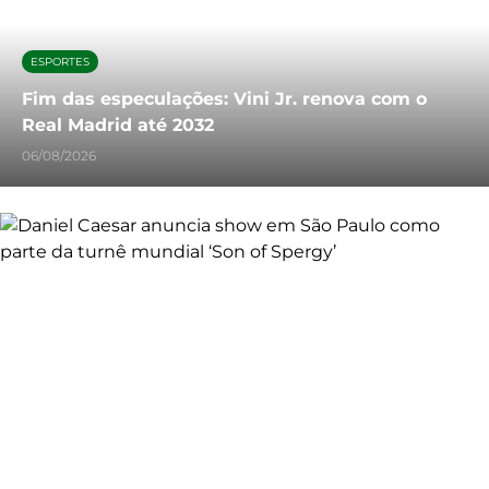
ESPORTES
Fim das especulações: Vini Jr. renova com o
Real Madrid até 2032
06/08/2026