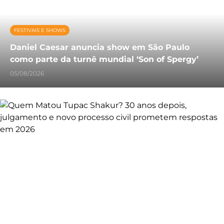
FESTIVAIS E SHOWS
Daniel Caesar anuncia show em São Paulo
como parte da turnê mundial ‘Son of Spergy’
05/08/2026