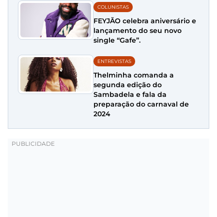
COLUNISTAS
FEYJÃO celebra aniversário e
lançamento do seu novo
single “Gafe”.
ENTREVISTAS
Thelminha comanda a
segunda edição do
Sambadela e fala da
preparação do carnaval de
2024