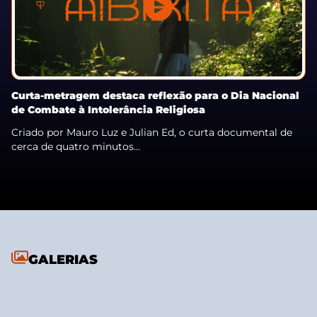
Curta-metragem destaca reflexão para o Dia Nacional
de Combate à Intolerância Religiosa
Criado por Mauro Luz e Julian Ed, o curta documental de
cerca de quatro minutos...
GALERIAS