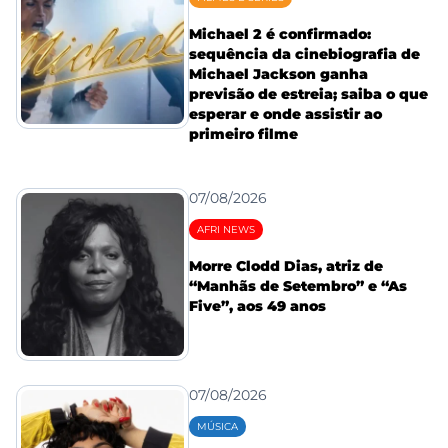
Michael 2 é confirmado:
sequência da cinebiografia de
Michael Jackson ganha
previsão de estreia; saiba o que
esperar e onde assistir ao
primeiro filme
07/08/2026
AFRI NEWS
Morre Clodd Dias, atriz de
“Manhãs de Setembro” e “As
Five”, aos 49 anos
07/08/2026
MÚSICA