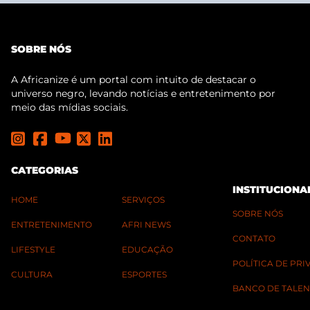
SOBRE NÓS
A Africanize é um portal com intuito de destacar o
universo negro, levando notícias e entretenimento por
meio das mídias sociais.
CATEGORIAS
INSTITUCIONA
HOME
SERVIÇOS
SOBRE NÓS
ENTRETENIMENTO
AFRI NEWS
CONTATO
LIFESTYLE
EDUCAÇÃO
POLÍTICA DE PR
CULTURA
ESPORTES
BANCO DE TALEN