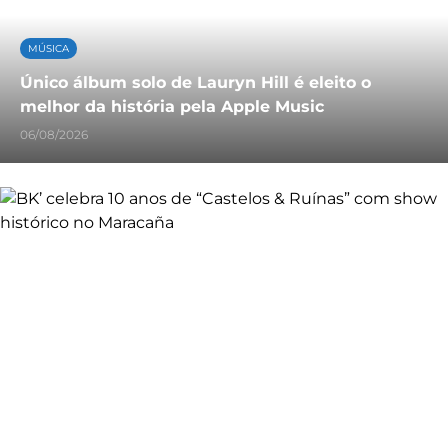
MÚSICA
Único álbum solo de Lauryn Hill é eleito o
melhor da história pela Apple Music
06/08/2026