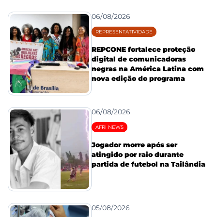
06/08/2026
REPRESENTATIVIDADE
REPCONE fortalece proteção
digital de comunicadoras
negras na América Latina com
nova edição do programa
06/08/2026
AFRI NEWS
Jogador morre após ser
atingido por raio durante
partida de futebol na Tailândia
05/08/2026