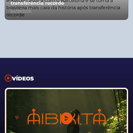
transferência recorde
04/08/2026
VÍDEOS