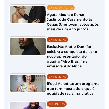
ENTRETENIMENTO
Ágata Moura e Renan
Justino, de Casamento às
Cegas 3, renovam votos após
mais de um ano juntos
ENTREVISTAS
Exclusiva: André Damião
celebra a conquista de ser o
novo apresentador do
quadro “Afro Brasil” na
emissora RTP África
ENTREVISTAS
iFood Acredita: um programa
que tem mostrado o que é
equidade racial na prática
COLUNISTAS