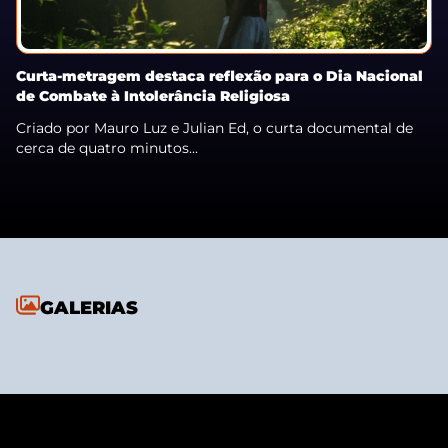
Curta-metragem destaca reflexão para o Dia Nacional
de Combate à Intolerância Religiosa
Criado por Mauro Luz e Julian Ed, o curta documental de
cerca de quatro minutos...
GALERIAS