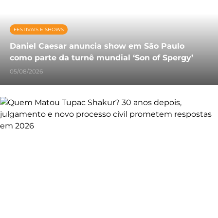
FESTIVAIS E SHOWS
Daniel Caesar anuncia show em São Paulo
como parte da turnê mundial ‘Son of Spergy’
05/08/2026