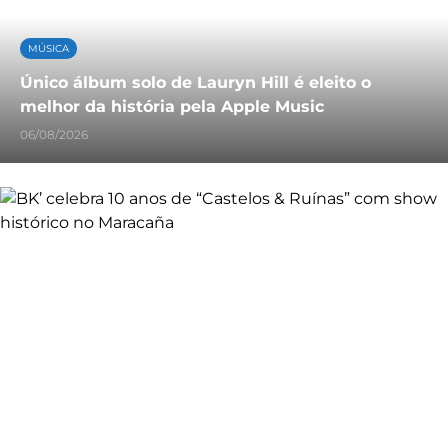
MÚSICA
Único álbum solo de Lauryn Hill é eleito o
melhor da história pela Apple Music
06/08/2026