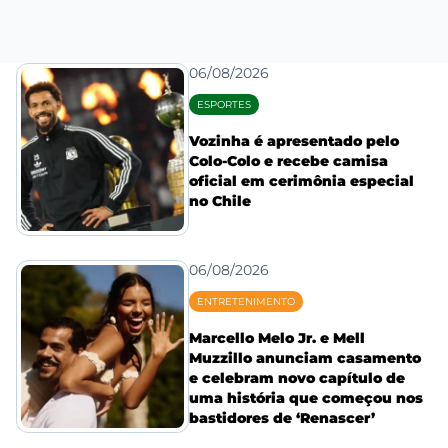
06/08/2026
ESPORTES
Vozinha é apresentado pelo
Colo-Colo e recebe camisa
oficial em cerimônia especial
no Chile
06/08/2026
ENTRETENIMENTO
Marcello Melo Jr. e Mell
Muzzillo anunciam casamento
e celebram novo capítulo de
uma história que começou nos
bastidores de ‘Renascer’