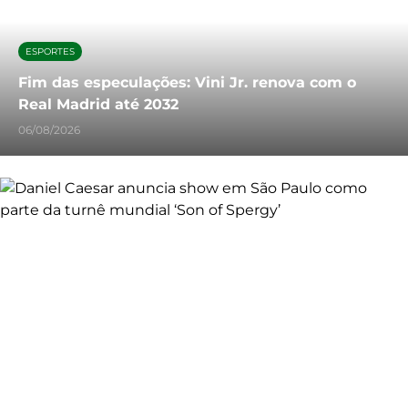
ESPORTES
Fim das especulações: Vini Jr. renova com o
Real Madrid até 2032
06/08/2026