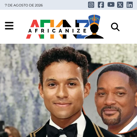
7 DE AGOSTO DE 2026