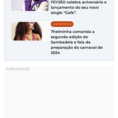
FEYJÃO celebra aniversário e
lançamento do seu novo
single “Gafe”.
ENTREVISTAS
Thelminha comanda a
segunda edição do
Sambadela e fala da
preparação do carnaval de
2024