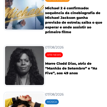
Michael 2 é confirmado:
sequência da cinebiografia de
Michael Jackson ganha
previsão de estreia; saiba o que
esperar e onde assistir ao
primeiro filme
07/08/2026
AFRI NEWS
Morre Clodd Dias, atriz de
“Manhãs de Setembro” e “As
Five”, aos 49 anos
07/08/2026
MÚSICA