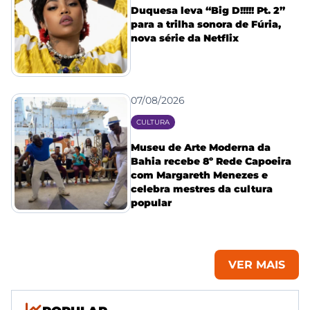
Duquesa leva “Big D!!!!! Pt. 2”
para a trilha sonora de Fúria,
nova série da Netflix
07/08/2026
CULTURA
Museu de Arte Moderna da
Bahia recebe 8º Rede Capoeira
com Margareth Menezes e
celebra mestres da cultura
popular
VER MAIS