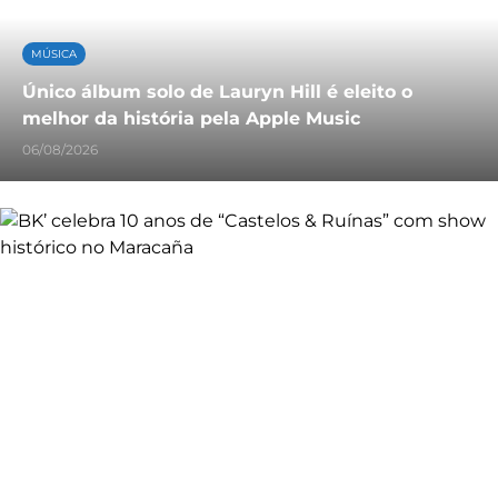
MÚSICA
Único álbum solo de Lauryn Hill é eleito o
melhor da história pela Apple Music
06/08/2026