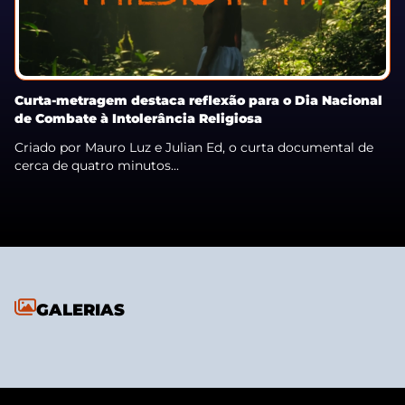
Curta-metragem destaca reflexão para o Dia Nacional
de Combate à Intolerância Religiosa
Criado por Mauro Luz e Julian Ed, o curta documental de
cerca de quatro minutos...
GALERIAS