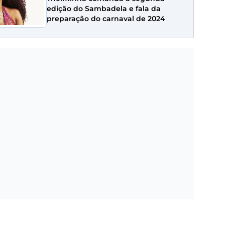
edição do Sambadela e fala da
preparação do carnaval de 2024