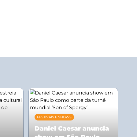
FESTIVAIS E SHOWS
Daniel Caesar anuncia
show em São Paulo