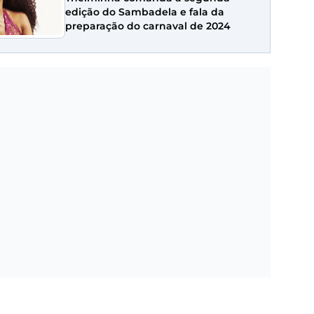
edição do Sambadela e fala da
preparação do carnaval de 2024