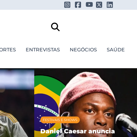
ORTES
ENTREVISTAS
NEGÓCIOS
SAÚDE
FESTIVAIS E SHOWS
Daniel Caesar anuncia