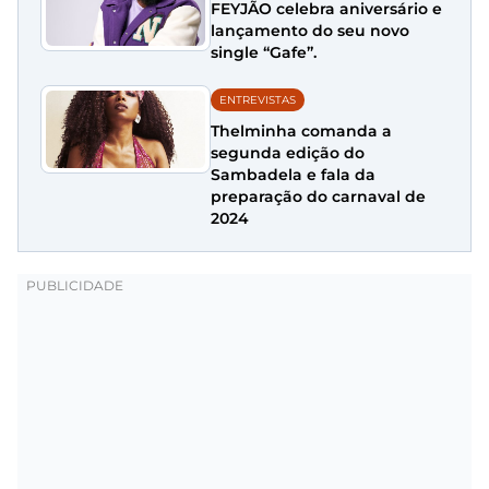
FEYJÃO celebra aniversário e
lançamento do seu novo
single “Gafe”.
ENTREVISTAS
Thelminha comanda a
segunda edição do
Sambadela e fala da
preparação do carnaval de
2024