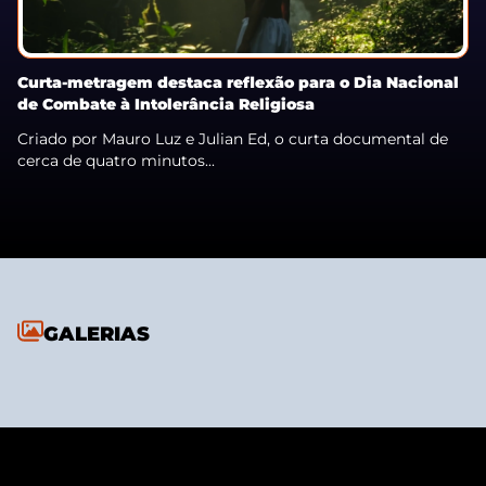
Curta-metragem destaca reflexão para o Dia Nacional
de Combate à Intolerância Religiosa
Criado por Mauro Luz e Julian Ed, o curta documental de
cerca de quatro minutos...
GALERIAS