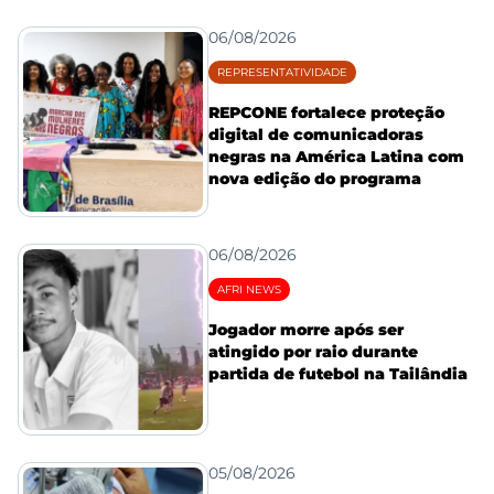
06/08/2026
REPRESENTATIVIDADE
REPCONE fortalece proteção
digital de comunicadoras
negras na América Latina com
nova edição do programa
06/08/2026
AFRI NEWS
Jogador morre após ser
atingido por raio durante
partida de futebol na Tailândia
05/08/2026