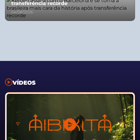
transferência recorde
04/08/2026
VÍDEOS