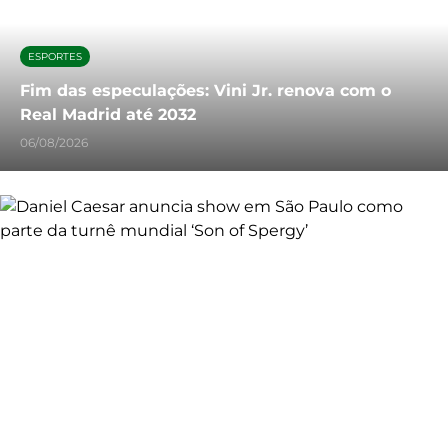
ESPORTES
Fim das especulações: Vini Jr. renova com o
Real Madrid até 2032
06/08/2026