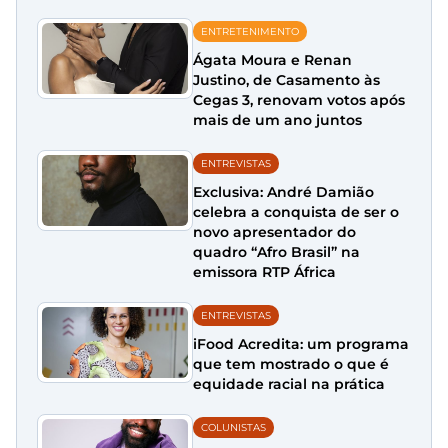
ENTRETENIMENTO
Ágata Moura e Renan
Justino, de Casamento às
Cegas 3, renovam votos após
mais de um ano juntos
ENTREVISTAS
Exclusiva: André Damião
celebra a conquista de ser o
novo apresentador do
quadro “Afro Brasil” na
emissora RTP África
ENTREVISTAS
iFood Acredita: um programa
que tem mostrado o que é
equidade racial na prática
COLUNISTAS