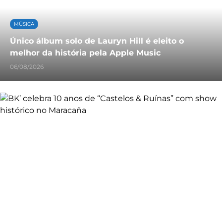
MÚSICA
Único álbum solo de Lauryn Hill é eleito o
melhor da história pela Apple Music
06/08/2026