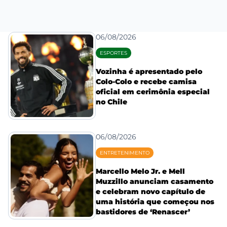
06/08/2026
ESPORTES
Vozinha é apresentado pelo
Colo-Colo e recebe camisa
oficial em cerimônia especial
no Chile
06/08/2026
ENTRETENIMENTO
Marcello Melo Jr. e Mell
Muzzillo anunciam casamento
e celebram novo capítulo de
uma história que começou nos
bastidores de ‘Renascer’