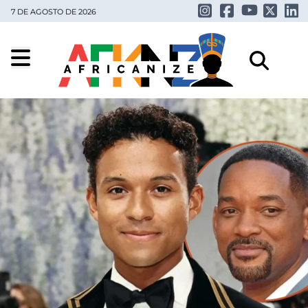
7 DE AGOSTO DE 2026