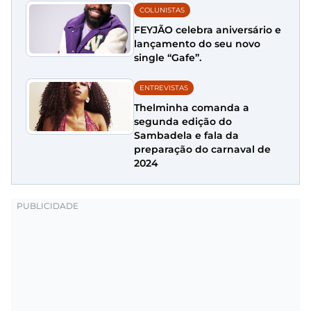
COLUNISTAS
FEYJÃO celebra aniversário e
lançamento do seu novo
single “Gafe”.
ENTREVISTAS
Thelminha comanda a
segunda edição do
Sambadela e fala da
preparação do carnaval de
2024