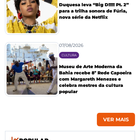
Duquesa leva “Big D!!!!! Pt. 2”
para a trilha sonora de Fúria,
nova série da Netflix
07/08/2026
CULTURA
Museu de Arte Moderna da
Bahia recebe 8º Rede Capoeira
com Margareth Menezes e
celebra mestres da cultura
popular
VER MAIS