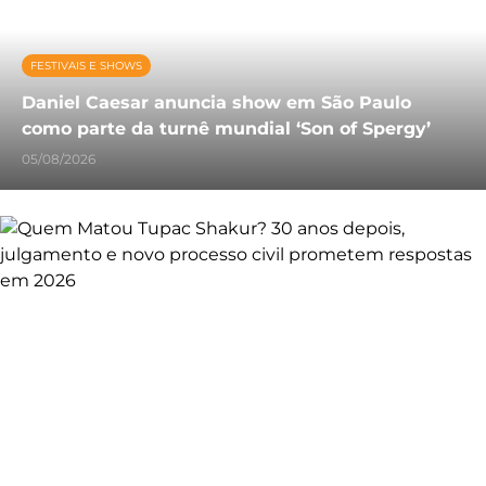
FESTIVAIS E SHOWS
Daniel Caesar anuncia show em São Paulo
como parte da turnê mundial ‘Son of Spergy’
05/08/2026