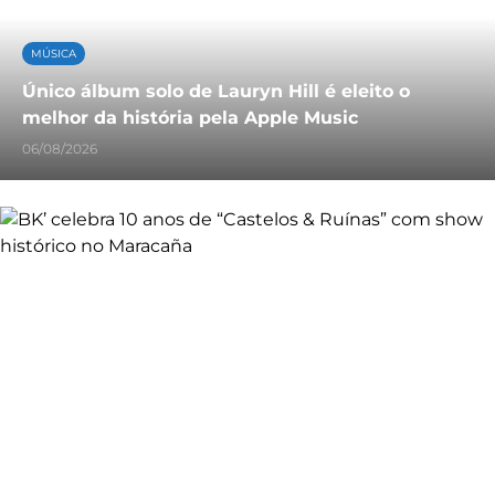
MÚSICA
Único álbum solo de Lauryn Hill é eleito o
melhor da história pela Apple Music
06/08/2026