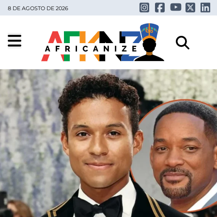
8 DE AGOSTO DE 2026