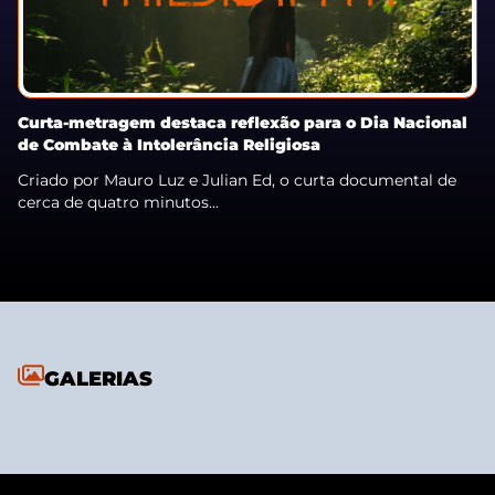
Curta-metragem destaca reflexão para o Dia Nacional
de Combate à Intolerância Religiosa
Criado por Mauro Luz e Julian Ed, o curta documental de
cerca de quatro minutos...
GALERIAS