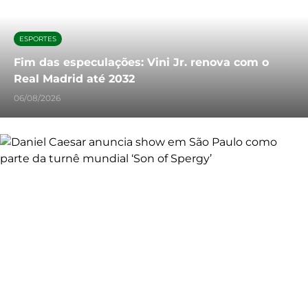
ESPORTES
Fim das especulações: Vini Jr. renova com o
Real Madrid até 2032
06/08/2026