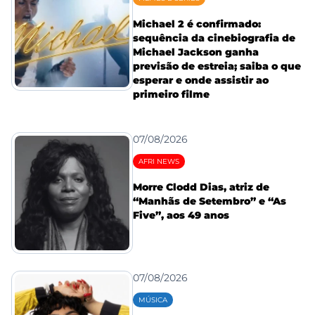
Michael 2 é confirmado:
sequência da cinebiografia de
Michael Jackson ganha
previsão de estreia; saiba o que
esperar e onde assistir ao
primeiro filme
07/08/2026
AFRI NEWS
Morre Clodd Dias, atriz de
“Manhãs de Setembro” e “As
Five”, aos 49 anos
07/08/2026
MÚSICA