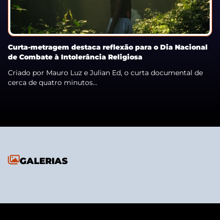
Curta-metragem destaca reflexão para o Dia Nacional
de Combate à Intolerância Religiosa
Criado por Mauro Luz e Julian Ed, o curta documental de
cerca de quatro minutos...
GALERIAS