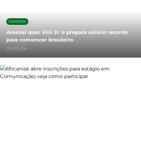
ESPORTES
Arsenal quer Vini Jr. e prepara salário recorde
para convencer brasileiro
27/07/2026