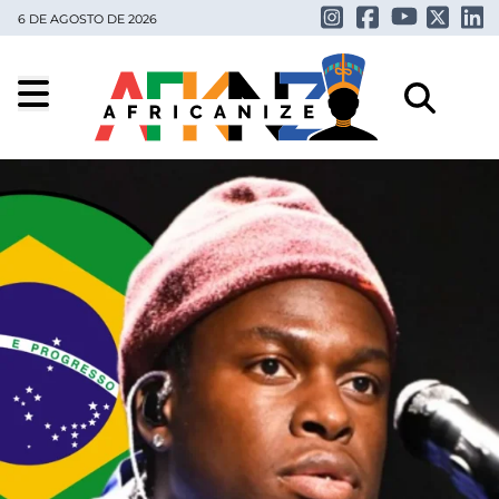
6 DE AGOSTO DE 2026