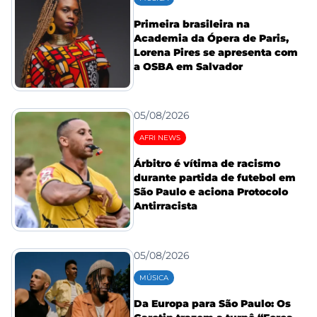
Primeira brasileira na
Academia da Ópera de Paris,
Lorena Pires se apresenta com
a OSBA em Salvador
05/08/2026
AFRI NEWS
Árbitro é vítima de racismo
durante partida de futebol em
São Paulo e aciona Protocolo
Antirracista
05/08/2026
MÚSICA
Da Europa para São Paulo: Os