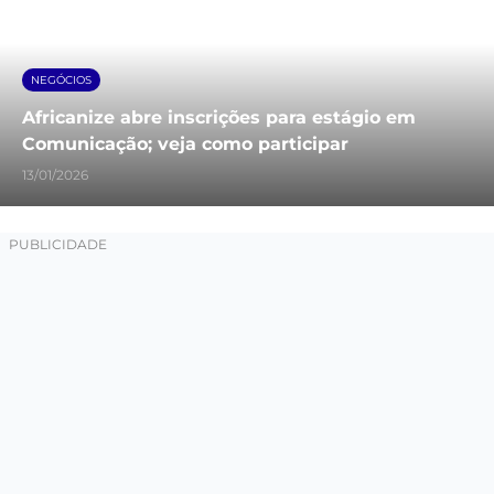
NEGÓCIOS
Africanize abre inscrições para estágio em
Comunicação; veja como participar
13/01/2026