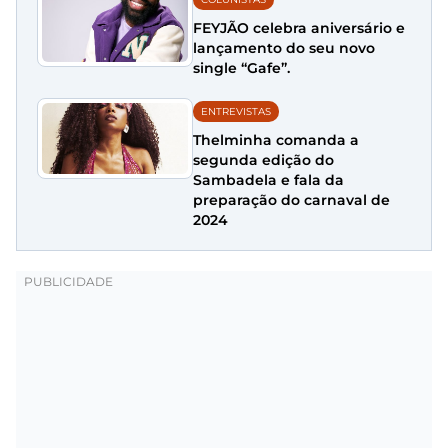
FEYJÃO celebra aniversário e
lançamento do seu novo
single “Gafe”.
ENTREVISTAS
Thelminha comanda a
segunda edição do
Sambadela e fala da
preparação do carnaval de
2024