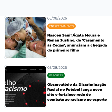
05/08/2026
ENTRETENIMENTO
Nasceu Sani! Ágata Moura e
Renan Justino, de ‘Casamento
às Cegas’, anunciam a chegada
do primeiro filho
05/08/2026
ESPORTES
Observatório da Discriminação
Racial no Futebol lança novo
site e fortalece rede de
combate ao racismo no esporte