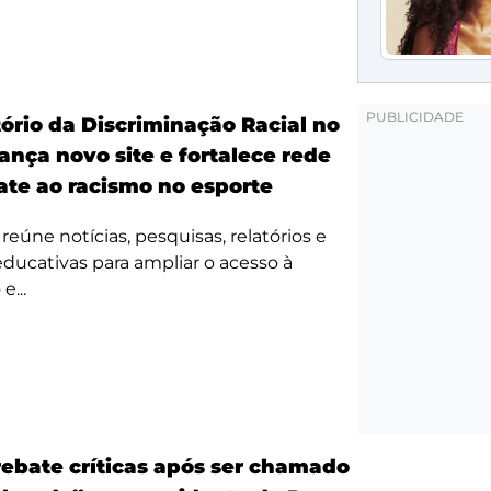
ório da Discriminação Racial no
ança novo site e fortalece rede
te ao racismo no esporte
reúne notícias, pesquisas, relatórios e
 educativas para ampliar o acesso à
e...
ebate críticas após ser chamado