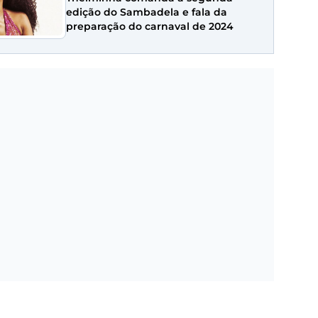
edição do Sambadela e fala da
preparação do carnaval de 2024