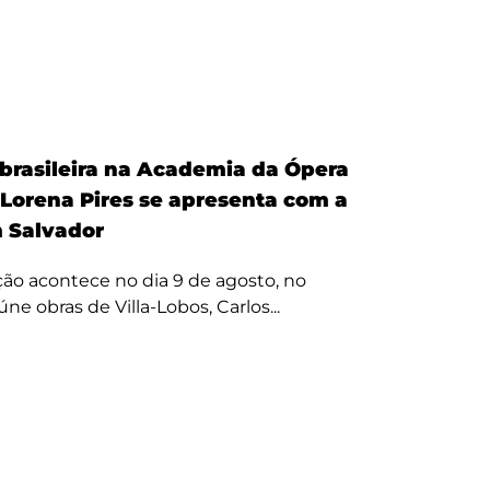
 brasileira na Academia da Ópera
 Lorena Pires se apresenta com a
 Salvador
ão acontece no dia 9 de agosto, no
úne obras de Villa-Lobos, Carlos...