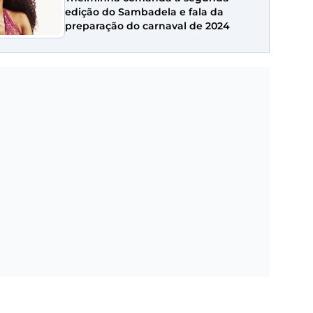
edição do Sambadela e fala da
preparação do carnaval de 2024