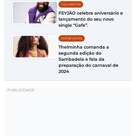
COLUNISTAS
FEYJÃO celebra aniversário e
lançamento do seu novo
single “Gafe”.
ENTREVISTAS
Thelminha comanda a
segunda edição do
Sambadela e fala da
preparação do carnaval de
2024