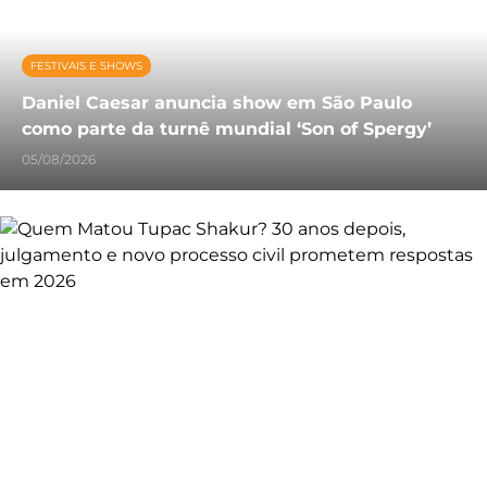
FESTIVAIS E SHOWS
Daniel Caesar anuncia show em São Paulo
como parte da turnê mundial ‘Son of Spergy’
05/08/2026