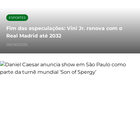
ESPORTES
Fim das especulações: Vini Jr. renova com o
Real Madrid até 2032
06/08/2026