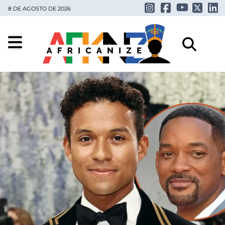
8 DE AGOSTO DE 2026