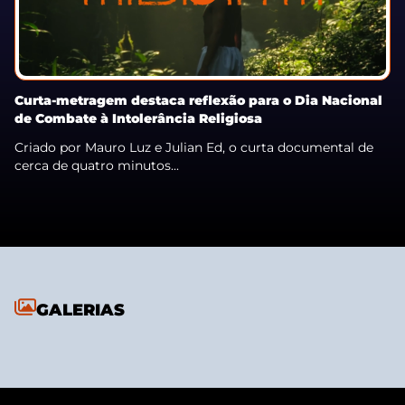
Curta-metragem destaca reflexão para o Dia Nacional
de Combate à Intolerância Religiosa
Criado por Mauro Luz e Julian Ed, o curta documental de
cerca de quatro minutos...
GALERIAS