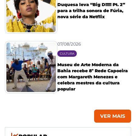
Duquesa leva “Big D!!!!! Pt. 2”
para a trilha sonora de Fúria,
nova série da Netflix
07/08/2026
CULTURA
Museu de Arte Moderna da
Bahia recebe 8º Rede Capoeira
com Margareth Menezes e
celebra mestres da cultura
popular
VER MAIS