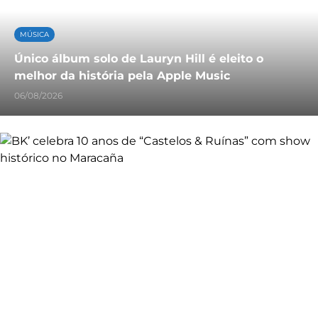
MÚSICA
Único álbum solo de Lauryn Hill é eleito o
melhor da história pela Apple Music
06/08/2026