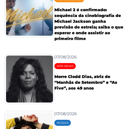
Michael 2 é confirmado:
sequência da cinebiografia de
Michael Jackson ganha
previsão de estreia; saiba o que
esperar e onde assistir ao
primeiro filme
07/08/2026
AFRI NEWS
Morre Clodd Dias, atriz de
“Manhãs de Setembro” e “As
Five”, aos 49 anos
07/08/2026
MÚSICA