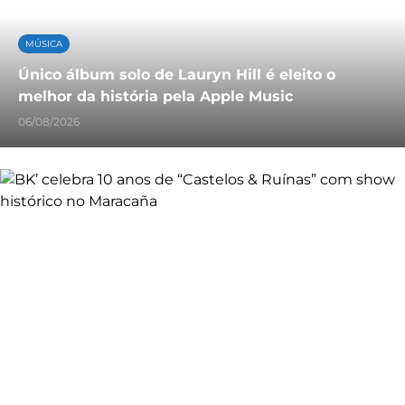
MÚSICA
Único álbum solo de Lauryn Hill é eleito o
melhor da história pela Apple Music
06/08/2026