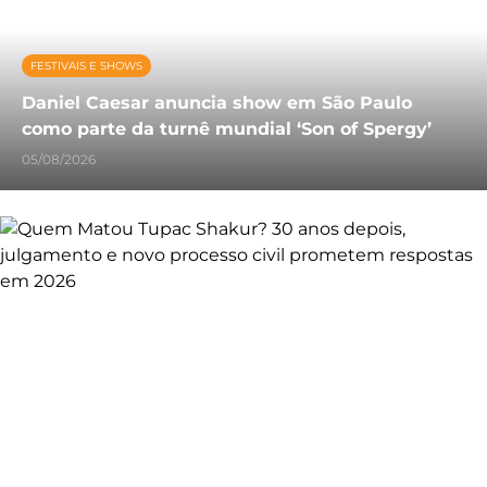
FESTIVAIS E SHOWS
Daniel Caesar anuncia show em São Paulo
como parte da turnê mundial ‘Son of Spergy’
05/08/2026