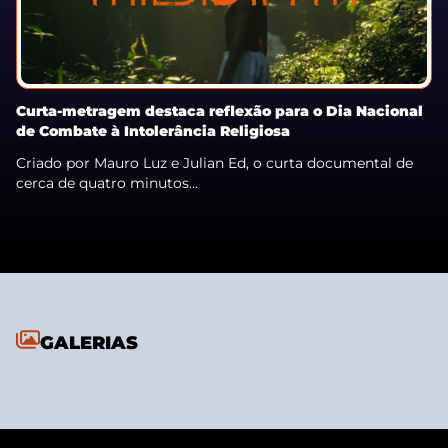
Curta-metragem destaca reflexão para o Dia Nacional
de Combate à Intolerância Religiosa
Criado por Mauro Luz e Julian Ed, o curta documental de
cerca de quatro minutos...
GALERIAS