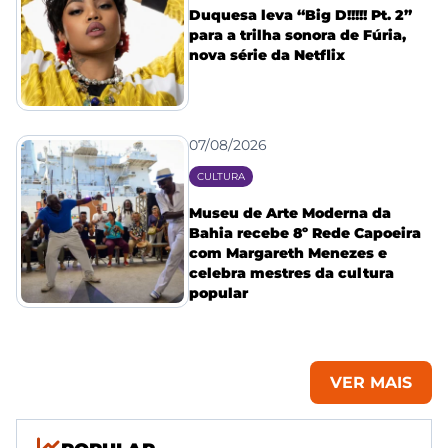
Duquesa leva “Big D!!!!! Pt. 2”
para a trilha sonora de Fúria,
nova série da Netflix
07/08/2026
CULTURA
Museu de Arte Moderna da
Bahia recebe 8º Rede Capoeira
com Margareth Menezes e
celebra mestres da cultura
popular
VER MAIS