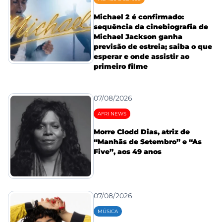
Michael 2 é confirmado:
sequência da cinebiografia de
Michael Jackson ganha
previsão de estreia; saiba o que
esperar e onde assistir ao
primeiro filme
07/08/2026
AFRI NEWS
Morre Clodd Dias, atriz de
“Manhãs de Setembro” e “As
Five”, aos 49 anos
07/08/2026
MÚSICA