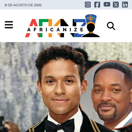
8 DE AGOSTO DE 2026