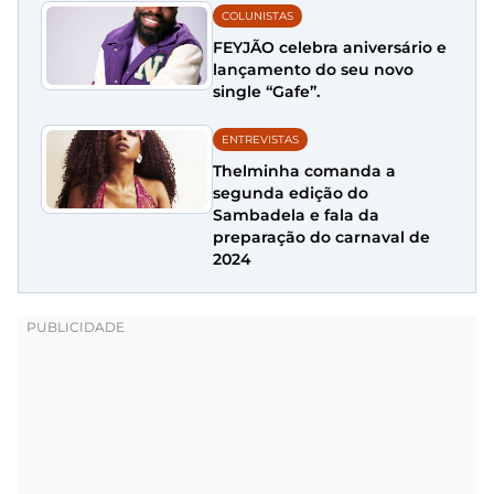
COLUNISTAS
FEYJÃO celebra aniversário e
lançamento do seu novo
single “Gafe”.
ENTREVISTAS
Thelminha comanda a
segunda edição do
Sambadela e fala da
preparação do carnaval de
2024