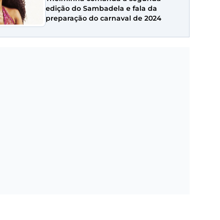
edição do Sambadela e fala da
preparação do carnaval de 2024