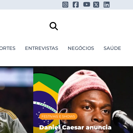
ORTES
ENTREVISTAS
NEGÓCIOS
SAÚDE
FESTIVAIS E SHOWS
Daniel Caesar anuncia