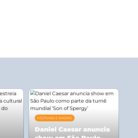
FESTIVAIS E SHOWS
Daniel Caesar anuncia
show em São Paulo