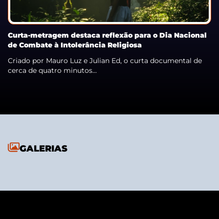
Curta-metragem destaca reflexão para o Dia Nacional
de Combate à Intolerância Religiosa
Criado por Mauro Luz e Julian Ed, o curta documental de
cerca de quatro minutos...
GALERIAS