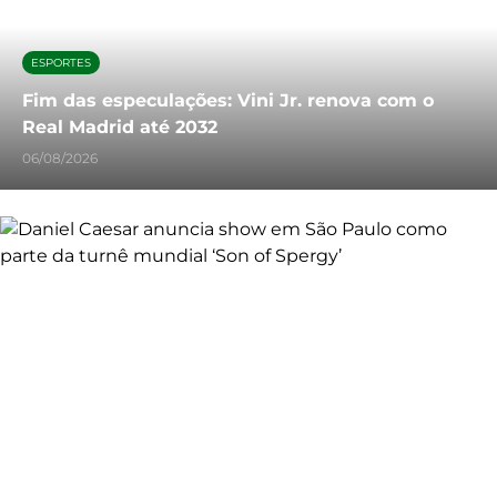
ESPORTES
Fim das especulações: Vini Jr. renova com o
Real Madrid até 2032
06/08/2026