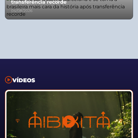
transferência recorde
04/08/2026
VÍDEOS