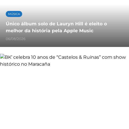
MÚSICA
Único álbum solo de Lauryn Hill é eleito o
melhor da história pela Apple Music
06/08/2026