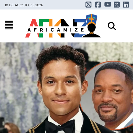
10 DE AGOSTO DE 2026