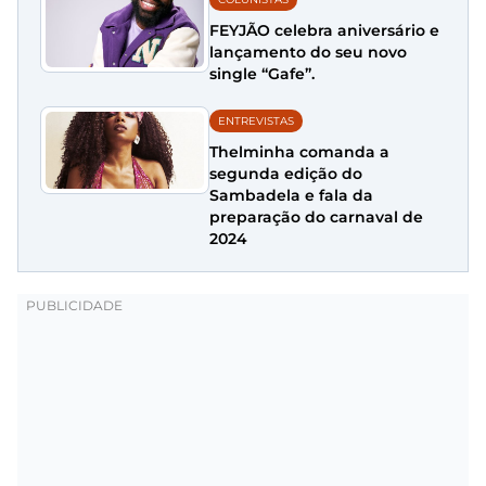
FEYJÃO celebra aniversário e
lançamento do seu novo
single “Gafe”.
ENTREVISTAS
Thelminha comanda a
segunda edição do
Sambadela e fala da
preparação do carnaval de
2024