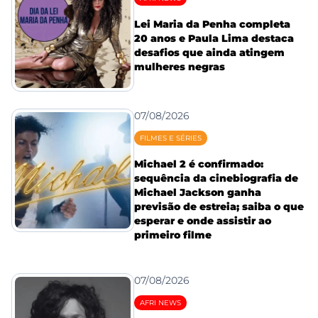
Lei Maria da Penha completa
20 anos e Paula Lima destaca
desafios que ainda atingem
mulheres negras
07/08/2026
FILMES E SÉRIES
Michael 2 é confirmado:
sequência da cinebiografia de
Michael Jackson ganha
previsão de estreia; saiba o que
esperar e onde assistir ao
primeiro filme
07/08/2026
AFRI NEWS