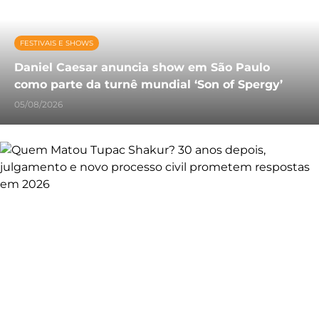
FESTIVAIS E SHOWS
Daniel Caesar anuncia show em São Paulo
como parte da turnê mundial ‘Son of Spergy’
05/08/2026