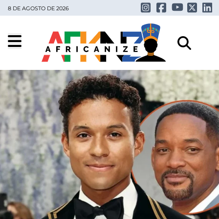
8 DE AGOSTO DE 2026