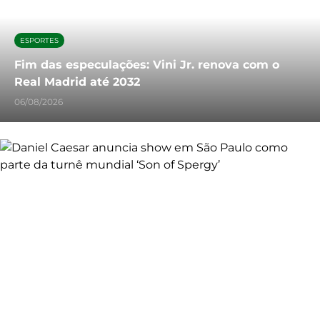
ESPORTES
Fim das especulações: Vini Jr. renova com o
Real Madrid até 2032
06/08/2026