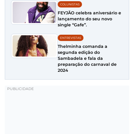
COLUNISTAS
FEYJÃO celebra aniversário e
lançamento do seu novo
single “Gafe”.
ENTREVISTAS
Thelminha comanda a
segunda edição do
Sambadela e fala da
preparação do carnaval de
2024