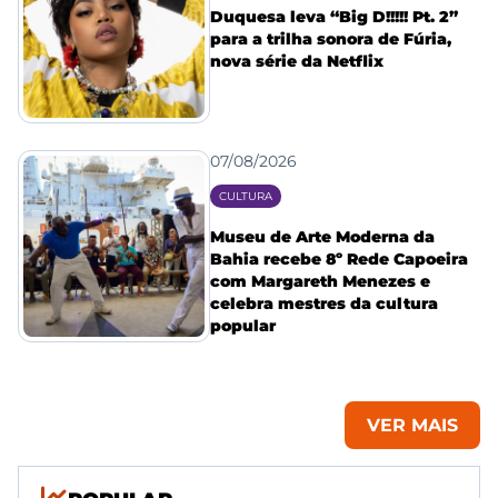
Duquesa leva “Big D!!!!! Pt. 2”
para a trilha sonora de Fúria,
nova série da Netflix
07/08/2026
CULTURA
Museu de Arte Moderna da
Bahia recebe 8º Rede Capoeira
com Margareth Menezes e
celebra mestres da cultura
popular
VER MAIS