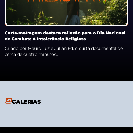
Curta-metragem destaca reflexão para o Dia Nacional
de Combate à Intolerância Religiosa
Criado por Mauro Luz e Julian Ed, o curta documental de
cerca de quatro minutos...
GALERIAS