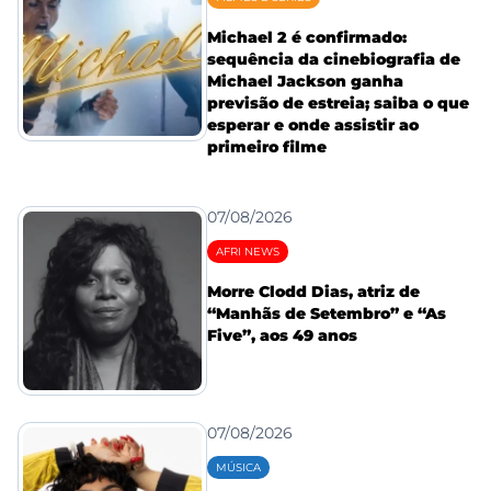
Michael 2 é confirmado:
sequência da cinebiografia de
Michael Jackson ganha
previsão de estreia; saiba o que
esperar e onde assistir ao
primeiro filme
07/08/2026
AFRI NEWS
Morre Clodd Dias, atriz de
“Manhãs de Setembro” e “As
Five”, aos 49 anos
07/08/2026
MÚSICA