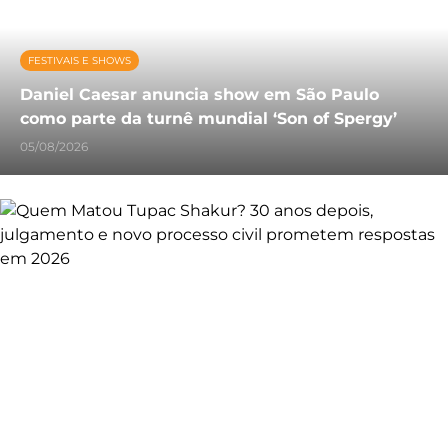
FESTIVAIS E SHOWS
Daniel Caesar anuncia show em São Paulo
como parte da turnê mundial ‘Son of Spergy’
05/08/2026