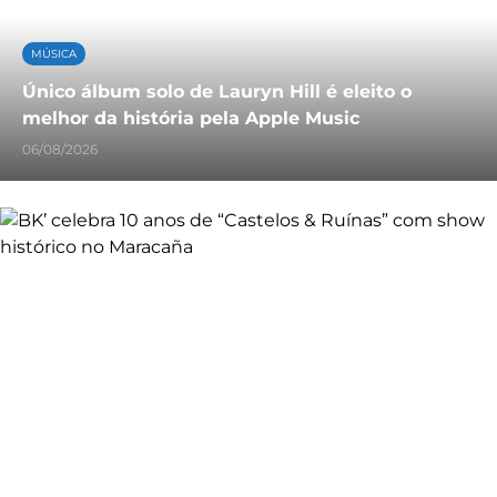
MÚSICA
Único álbum solo de Lauryn Hill é eleito o
melhor da história pela Apple Music
06/08/2026