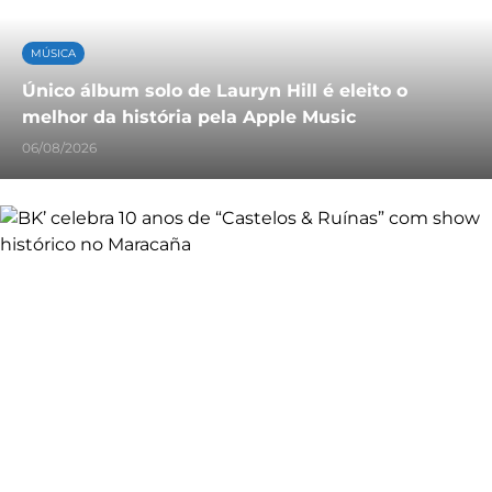
MÚSICA
Único álbum solo de Lauryn Hill é eleito o
melhor da história pela Apple Music
06/08/2026