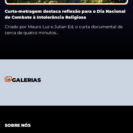
Curta-metragem destaca reflexão para o Dia Nacional
de Combate à Intolerância Religiosa
Criado por Mauro Luz e Julian Ed, o curta documental de
cerca de quatro minutos...
GALERIAS
SOBRE NÓS