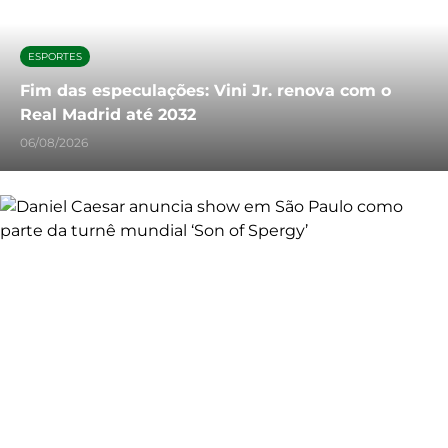
ESPORTES
Fim das especulações: Vini Jr. renova com o
Real Madrid até 2032
06/08/2026