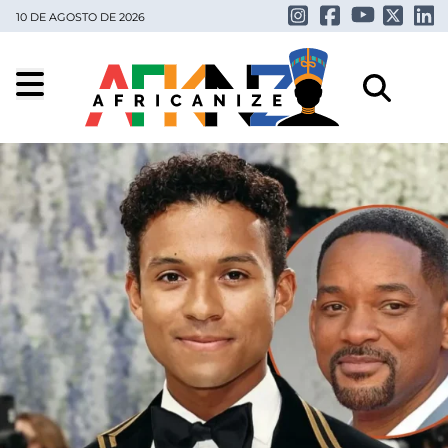
10 DE AGOSTO DE 2026