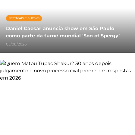
FESTIVAIS E SHOWS
Daniel Caesar anuncia show em São Paulo
como parte da turnê mundial ‘Son of Spergy’
05/08/2026