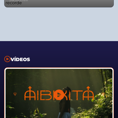
VÍDEOS