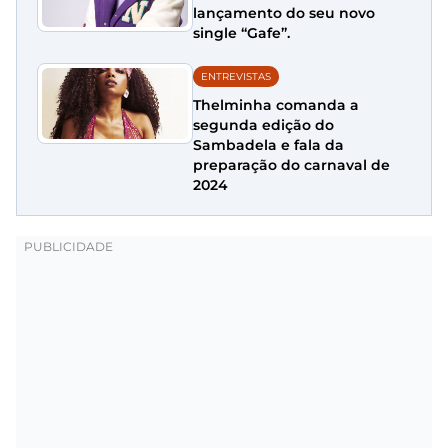
lançamento do seu novo
single “Gafe”.
ENTREVISTAS
Thelminha comanda a
segunda edição do
Sambadela e fala da
preparação do carnaval de
2024