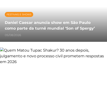
FESTIVAIS E SHOWS
Daniel Caesar anuncia show em São Paulo
como parte da turnê mundial ‘Son of Spergy’
05/08/2026