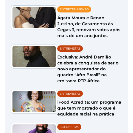
ENTRETENIMENTO
Ágata Moura e Renan
Justino, de Casamento às
Cegas 3, renovam votos após
mais de um ano juntos
ENTREVISTAS
Exclusiva: André Damião
celebra a conquista de ser o
novo apresentador do
quadro “Afro Brasil” na
emissora RTP África
ENTREVISTAS
iFood Acredita: um programa
que tem mostrado o que é
equidade racial na prática
COLUNISTAS