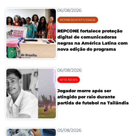
06/08/2026
REPRESENTATIVIDADE
REPCONE fortalece proteção
digital de comunicadoras
negras na América Latina com
nova edição do programa
06/08/2026
AFRI NEWS
Jogador morre após ser
atingido por raio durante
partida de futebol na Tailândia
05/08/2026