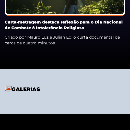
Curta-metragem destaca reflexão para o Dia Nacional
de Combate à Intolerância Religiosa
Criado por Mauro Luz e Julian Ed, o curta documental de
cerca de quatro minutos...
GALERIAS