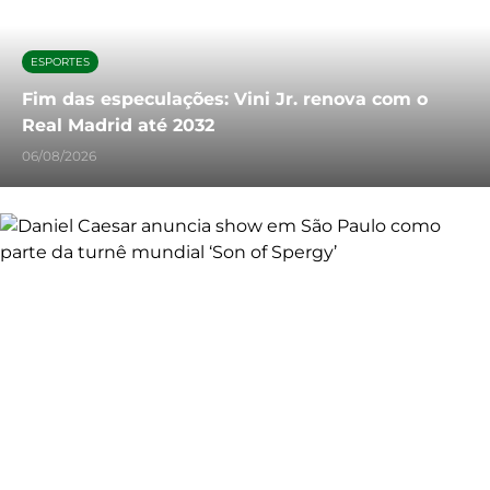
ESPORTES
Fim das especulações: Vini Jr. renova com o
Real Madrid até 2032
06/08/2026