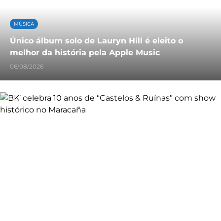
MÚSICA
Único álbum solo de Lauryn Hill é eleito o
melhor da história pela Apple Music
06/08/2026