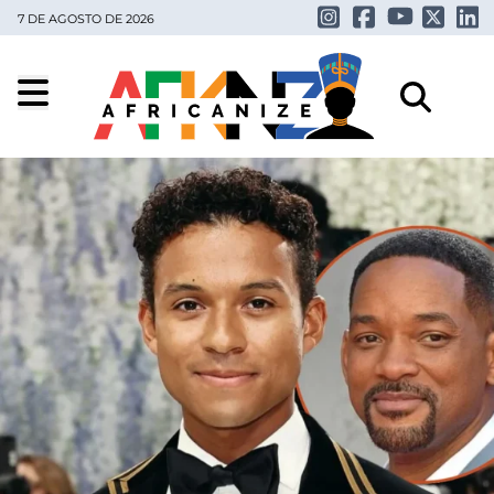
7 DE AGOSTO DE 2026