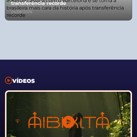
transferência recorde
04/08/2026
VÍDEOS