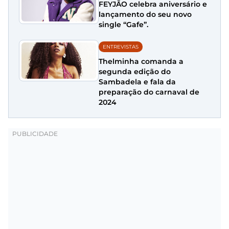
FEYJÃO celebra aniversário e
lançamento do seu novo
single “Gafe”.
ENTREVISTAS
Thelminha comanda a
segunda edição do
Sambadela e fala da
preparação do carnaval de
2024