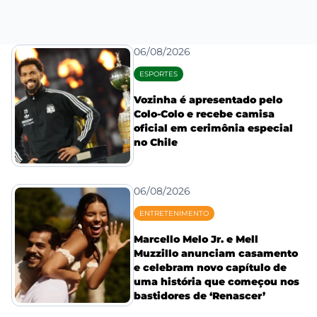
06/08/2026
ESPORTES
Vozinha é apresentado pelo
Colo-Colo e recebe camisa
oficial em cerimônia especial
no Chile
06/08/2026
ENTRETENIMENTO
Marcello Melo Jr. e Mell
Muzzillo anunciam casamento
e celebram novo capítulo de
uma história que começou nos
bastidores de ‘Renascer’